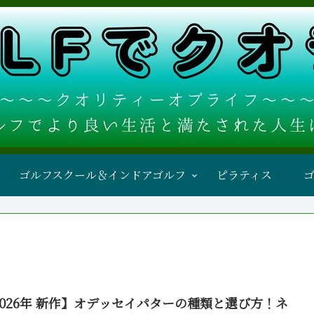
ゴルフスクール＆インドアゴルフ
ピラティス
2026年 新作】オデッセイパターの種類と選び方！ネ