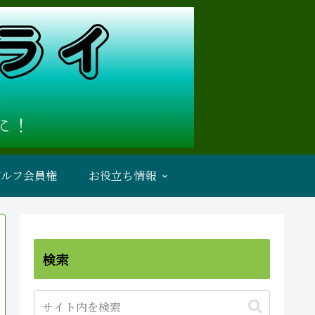
ゴルフ会員権
お役立ち情報
検索