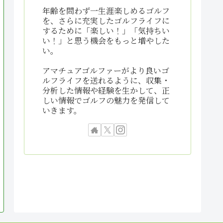
年齢を問わず一生涯楽しめるゴルフ
を、さらに充実したゴルフライフに
するために「楽しい！」「気持ちい
い！」と思う機会をもっと増やした
い。
アマチュアゴルファーがより良いゴ
ルフライフを送れるように、収集・
分析した情報や経験を生かして、正
しい情報でゴルフの魅力を発信して
いきます。