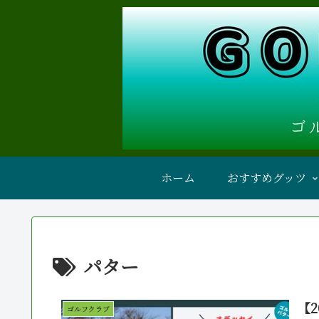
ホーム
おすすめグッツ
パター
【
ゴルフクラブ