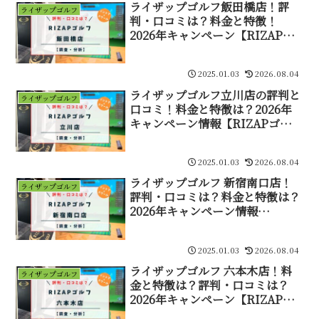
ライザップゴルフ飯田橋店！評
ライザップゴルフ
判・口コミは？料金と特徴！
2026年キャンペーン【RIZAPゴ
ルフ 飯田橋店】
2025.01.03
2026.08.04
ライザップゴルフ立川店の評判と
ライザップゴルフ
口コミ！料金と特徴は？2026年
キャンペーン情報【RIZAPゴルフ
立川店】
2025.01.03
2026.08.04
ライザップゴルフ 新宿南口店！
ライザップゴルフ
評判・口コミは？料金と特徴は？
2026年キャンペーン情報
【RIZAPゴルフ新宿南口店】
2025.01.03
2026.08.04
ライザップゴルフ 六本木店！料
ライザップゴルフ
金と特徴は？評判・口コミは？
2026年キャンペーン【RIZAPゴ
ルフ六本木店】