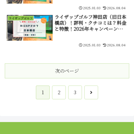
2025.01.03
2026.08.04
ライザップゴルフ神田店（旧日本
ライザップゴルフ
橋店）！評判・クチコミは？料金
と特徴！2026年キャンペーン
【RIZAPゴルフ日本橋】
2025.01.03
2026.08.04
次のページ
次
1
2
3
へ