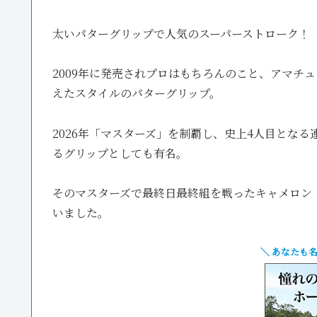
太いパターグリップで人気のスーパーストローク！
2009年に発売されプロはもちろんのこと、アマチ
えたスタイルのパターグリップ。
2026年「マスターズ」を制覇し、史上4人目とな
るグリップとしても有名。
そのマスターズで最終日最終組を戦ったキャメロン
いました。
＼ あなたも