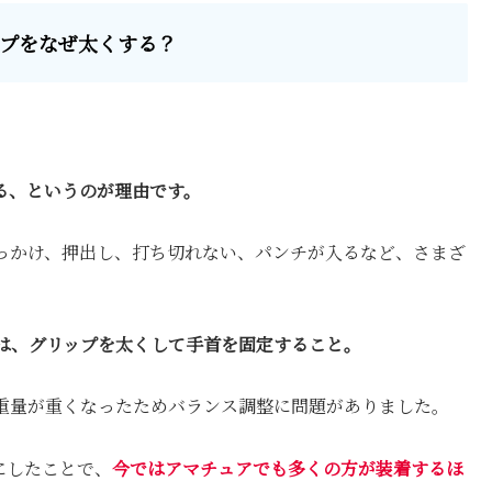
プをなぜ太くする？
る、というのが理由です。
っかけ、押出し、打ち切れない、パンチが入るなど、さまざ
は、グリップを太くして手首を固定すること。
重量が重くなったためバランス調整に問題がありました。
にしたことで、
今ではアマチュアでも多くの方が装着するほ