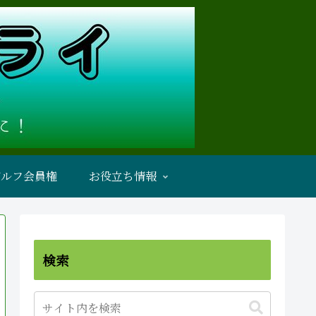
ゴルフ会員権
お役立ち情報
検索