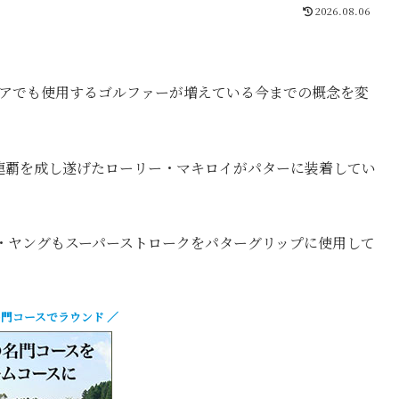
2026.08.06
ュアでも使用するゴルファーが増えている今までの概念を変
る連覇を成し遂げたローリー・マキロイがパターに装着してい
・ヤングもスーパーストロークをパターグリップに使用して
名門コースでラウンド
／