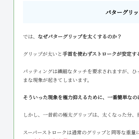
パターグリッ
では、
なぜパターグリップを太くするのか？
グリップが太いと
手首を使わずストロークが安定す
パッティングは繊細なタッチを要求されますが、ひ
まな現象が起きてしまいます。
そういった現象を極力抑えるために、一番簡単なの
しかし、一昔前の極太グリップは、太くなった分、
スーパーストロークは通常のグリップと同等な重量