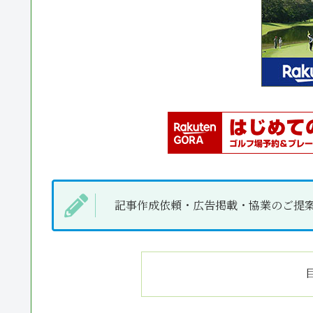
記事作成依頼・広告掲載・協業のご提