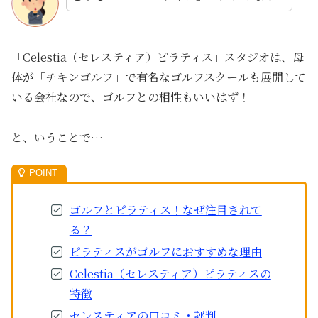
「Celestia（セレスティア）ピラティス」スタジオは、母
体が「チキンゴルフ」で有名なゴルフスクールも展開して
いる会社なので、ゴルフとの相性もいいはず！
と、いうことで…
ゴルフとピラティス！なぜ注目されて
る？
ピラティスがゴルフにおすすめな理由
Celestia（セレスティア）ピラティスの
特徴
セレスティアの口コミ・評判