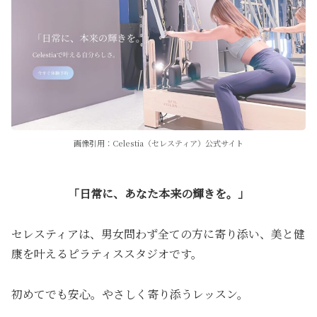
画像引用：Celestia（セレスティア）公式サイト
「日常に、あなた本来の輝きを。」
セレスティアは、男女問わず全ての方に寄り添い、美と健
康を叶えるピラティススタジオです。
初めてでも安心。やさしく寄り添うレッスン。