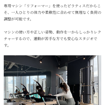
専用マシン「リフォーマー」を使ったピラティスだからこ
そ、一人ひとりの体力や柔軟性に合わせて無理なく負荷の
調整が可能です。
マシンの使い方や正しい姿勢、動作を一からしっかりレク
チャーするので、運動が苦手な方でも安心なスタジオで
す。