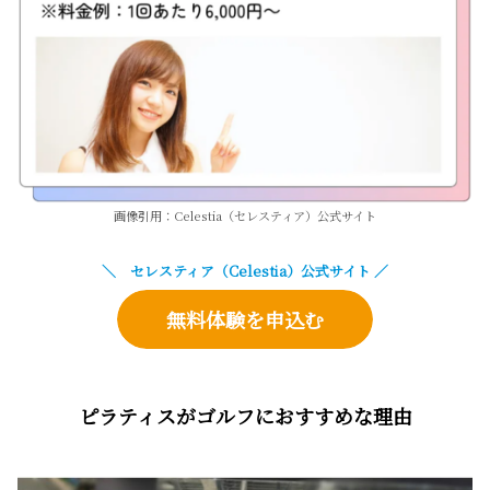
画像引用：Celestia（セレスティア）公式サイト
＼ セレスティア（Celestia）公式サイト ／
無料体験を申込む
ピラティスがゴルフにおすすめな理由