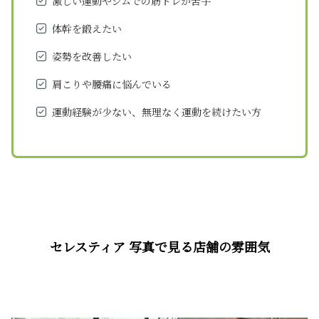
激しい運動やジムでの筋トレが苦手
体幹を鍛えたい
姿勢を改善したい
肩こりや腰痛に悩んでいる
運動経験が少ない、無理なく運動を続けたい方
セレスティア 写真で見る店舗の雰囲気