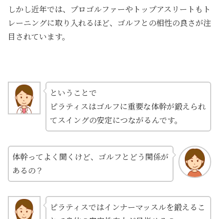
しかし近年では、プロゴルファーやトップアスリートもト
レーニングに取り入れるほど、ゴルフとの相性の良さが注
目されています。
ということで
ピラティスはゴルフに重要な体幹が鍛えられ
てスイングの安定につながるんです。
体幹ってよく聞くけど、ゴルフとどう関係が
あるの？
ピラティスではインナーマッスルを鍛えるこ