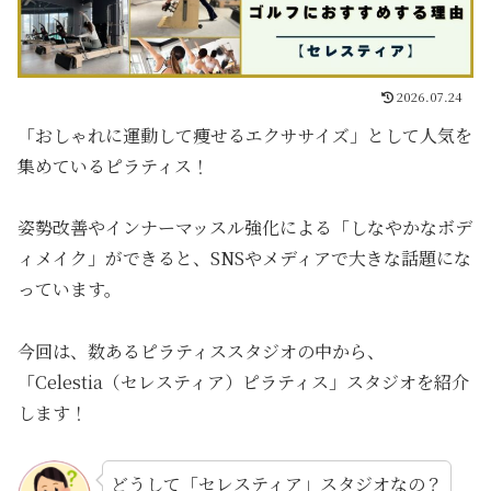
2026.07.24
「おしゃれに運動して痩せるエクササイズ」として人気を
集めているピラティス！
姿勢改善やインナーマッスル強化による「しなやかなボデ
ィメイク」ができると、SNSやメディアで大きな話題にな
っています。
今回は、数あるピラティススタジオの中から、
「Celestia（セレスティア）ピラティス」スタジオを紹介
します！
どうして「セレスティア」スタジオなの？