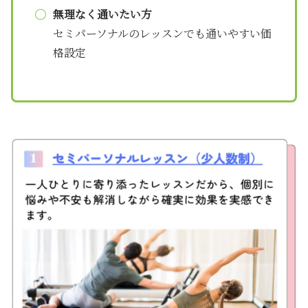
無理なく通いたい方
セミパーソナルのレッスンでも通いやすい価
格設定