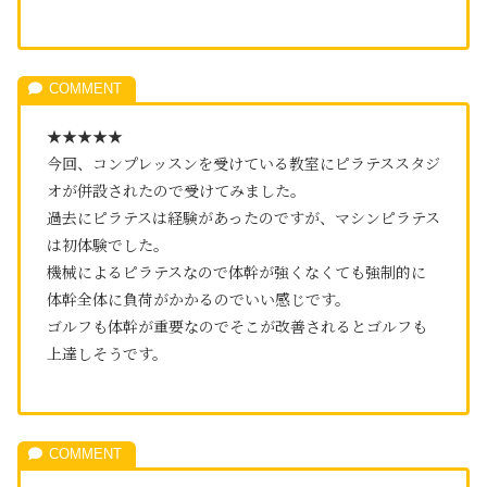
★★★★★
今回、コンプレッスンを受けている教室にピラテススタジ
オが併設されたので受けてみました。
過去にピラテスは経験があったのですが、マシンピラテス
は初体験でした。
機械によるピラテスなので体幹が強くなくても強制的に
体幹全体に負荷がかかるのでいい感じです。
ゴルフも体幹が重要なのでそこが改善されるとゴルフも
上達しそうです。