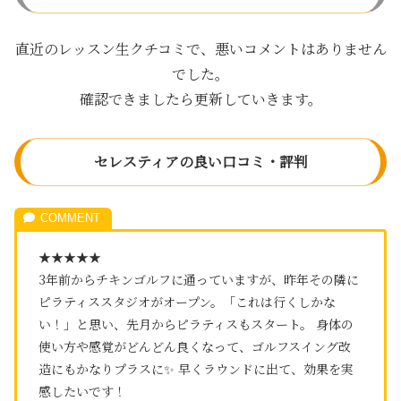
直近のレッスン生クチコミで、悪いコメントはありません
でした。
確認できましたら更新していきます。
セレスティアの良い口コミ・評判
★★★★★
3年前からチキンゴルフに通っていますが、昨年その隣に
ピラティススタジオがオープン。「これは行くしかな
い！」と思い、先月からピラティスもスタート。 身体の
使い方や感覚がどんどん良くなって、ゴルフスイング改
造にもかなりプラスに✨ 早くラウンドに出て、効果を実
感したいです！