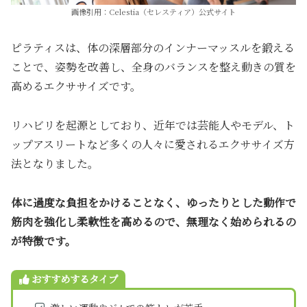
画像引用：Celestia（セレスティア）公式サイト
ピラティスは、体の深層部分のインナーマッスルを鍛える
ことで、姿勢を改善し、全身のバランスを整え動きの質を
高めるエクササイズです。
リハビリを起源としており、近年では芸能人やモデル、ト
ップアスリートなど多くの人々に愛されるエクササイズ方
法となりました。
体に過度な負担をかけることなく、ゆったりとした動作で
筋肉を強化し柔軟性を高めるので、無理なく始められるの
が特徴です。
おすすめするタイプ