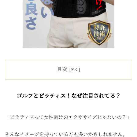
目次
ゴルフとピラティス！なぜ注目されてる？
「ピラティスって女性向けのエクササイズじゃないの？」
そんなイメージを持っている方も多いかもしれません。