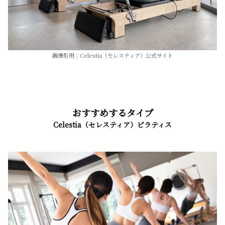
画像引用：Celestia（セレスティア）公式サイト
おすすめするタイプ
Celestia（セレスティア）ピラティス