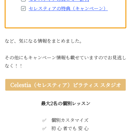
セレスティアの特典（キャンペーン）
など、気になる情報をまとめました。
その他にもキャンペーン情報も載せていますのでお見逃し
なく！！
Celestia（セレスティア）ピラティス スタジオ
最大2名の個別レッスン
✅ 個別カスタマイズ
✅ 初 心 者でも 安 心