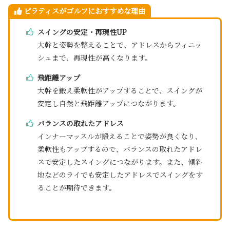
ピラティスがゴルフにおすすめな理由
スイングの安定・再現性UP
大幹と姿勢を整えることで、アドレスからフィニッ
シュまで、再現性が高くなります。
飛距離アップ
大幹を鍛え柔軟性がアップすることで、スイングが
安定し自然と飛距離アップにつながります。
バランスの取れたアドレス
インナーマッスルが鍛えることで姿勢が良くなり、
柔軟性もアップするので、バランスの取れたアドレ
スで安定したスイングにつながります。また、傾斜
地などのライでも安定したアドレスでスイングをす
ることが期待できます。