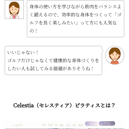
身体の使い方を学びながら筋肉をバランスよ
く鍛えるので、効率的な身体をつくって「ゴ
ルフを長く楽しみたい」って方にも人気な
の！
いいじゃない！
ゴルフだけじゃなくて健康的な身体づくりを
したい人も試してみる価値がありそうね！
Celestia（セレスティア）ピラティスとは？