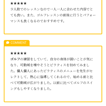
★★★★★
少人数でのレッスンなので一人一人に合わせた内容でと
ても良い。また、ゴルフレッスンの前後に行うとパフォー
マンスも良くなるのでおすすめです。
★★★★★
ゴルフ
の練習をしていて、自分の身体が固いことが気に
なり、可動域を増やそうとピラティスを初めてみまし
た。個人個人にあったピラティスのメニューを先生がセ
レクトして、熱心に指導してくれるので、始める前と比
べて可動域が広がりました。以前に比べてゴルフのスイ
ングもしやすくなりました。