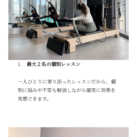
1.
最大２名の個別レッスン
一人ひとりに寄り添ったレッスンだから、個
別に悩みや不安も解消しながら確実に効果を
実感できます。