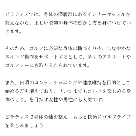
ピラティスでは、身体の深層部にあるインナーマッスルを
鍛えながら、正しい姿勢や身体の動かし方を身につけてい
きます。
そのため、ゴルフに必要な身体の軸づくりや、しなやかな
スイング動作をサポートするとして、多くのアスリートや
ゴルファーにも取り入れられています。
また、日頃のコンディショニングや健康維持を目的として
始める方も増えており、「いつまでもゴルフを楽しめる身
体づくり」を目指す女性や男性にも人気です。
ピラティスで身体の軸を整え、もっと快適にゴルフライフ
を楽しみましょう！