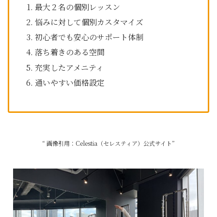
最大２名の個別レッスン
悩みに対して個別カスタマイズ
初心者でも安心のサポート体制
落ち着きのある空間
充実したアメニティ
通いやすい価格設定
“ 画像引用：Celestia（セレスティア）公式サイト”