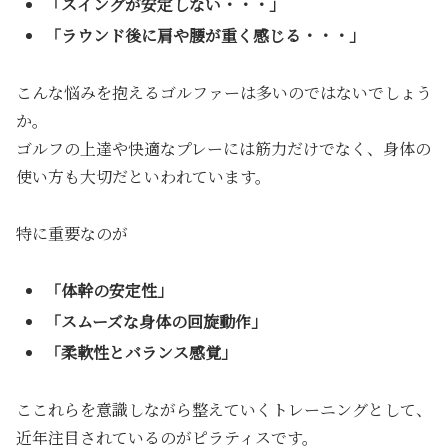
「スイングが安定しない・・・」
「ラウンド後に肩や腰が重く感じる・・・」
こんな悩みを抱えるゴルファーは多いのではないでしょう
か。
ゴルフの上達や快適なプレーには筋力だけでなく、身体の
使い方も大切だといわれています。
特に重要なのが
「体幹の安定性」
「スムーズな身体の回旋動作」
「柔軟性とバランス感覚」
ここれらを意識しながら整えていくトレーニングとして、
近年注目されているのがピラティスです。