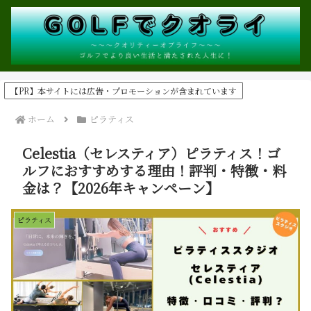
【PR】本サイトには広告・プロモーションが含まれています
ホーム
ピラティス
Celestia（セレスティア）ピラティス！ゴ
ルフにおすすめする理由！評判・特徴・料
金は？【2026年キャンペーン】
ピラティス