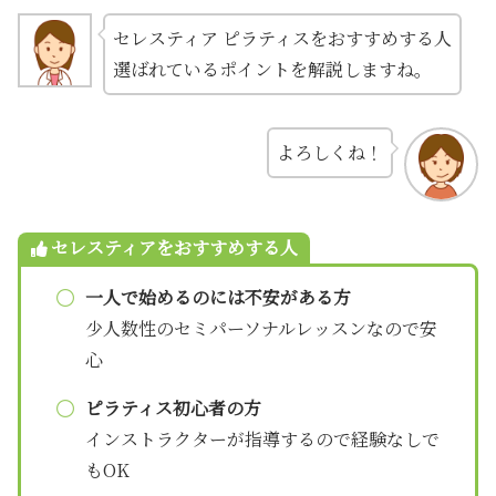
セレスティア ピラティスをおすすめする人
選ばれているポイントを解説しますね。
よろしくね！
セレスティアをおすすめする人
一人で始めるのには不安がある方
少人数性のセミパーソナルレッスンなので安
心
ピラティス初心者の方
インストラクターが指導するので経験なしで
もOK