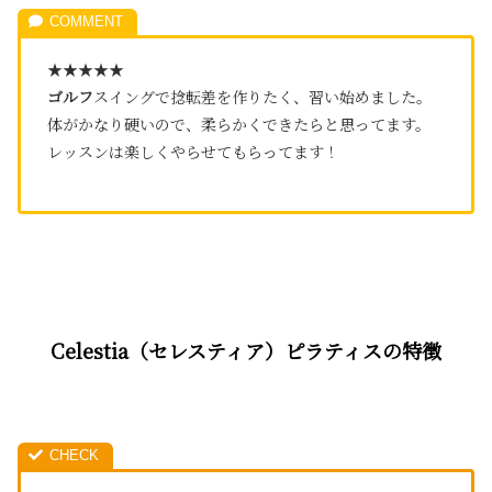
★★★★★
ゴルフ
スイングで捻転差を作りたく、習い始めました。
体がかなり硬いので、柔らかくできたらと思ってます。
レッスンは楽しくやらせてもらってます！
Celestia（セレスティア）ピラティスの特徴