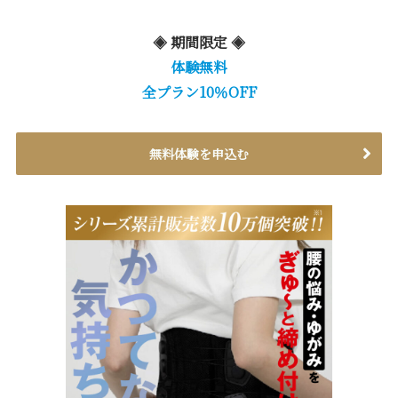
◈ 期間限定 ◈
体験無料
全プラン10％OFF
無料体験を申込む