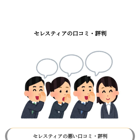
セレスティアの口コミ・評判
セレスティアの悪い口コミ・評判