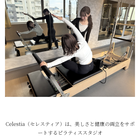
Celestia（セレスティア）は、美しさと健康の両立をサポ
ートするピラティススタジオ