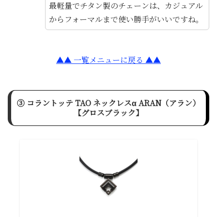
最軽量でチタン製のチェーンは、カジュアル
からフォーマルまで使い勝手がいいですね。
▲▲ 一覧メニューに戻る ▲▲
③ コラントッテ TAO ネックレスα ARAN（アラン）
【グロスブラック】