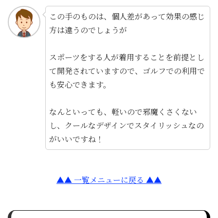
この手のものは、個人差があって効果の感じ
方は違うのでしょうが
スポーツをする人が着用することを前提とし
て開発されていますので、ゴルフでの利用で
も安心できます。
なんといっても、軽いので邪魔くさくない
し、クールなデザインでスタイリッシュなの
がいいですね！
▲▲ 一覧メニューに戻る ▲▲