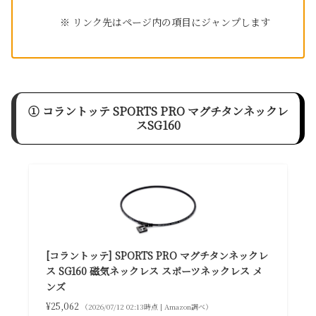
※ リンク先はページ内の項目にジャンプします
① コラントッテ SPORTS PRO マグチタンネックレ
スSG160
[コラントッテ] SPORTS PRO マグチタンネックレ
ス SG160 磁気ネックレス スポーツネックレス メ
ンズ
¥25,062
（2026/07/12 02:13時点 | Amazon調べ）