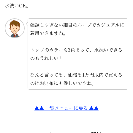
水洗いOK。
強調しすぎない細目のループでカジュアルに
着用できますね。
トップのカラーも3色あって、水洗いできる
のもうれしい！
なんと言っても、価格も1万円以内で買える
のはお財布にも優しいですね。
▲▲ 一覧メニューに戻る ▲▲