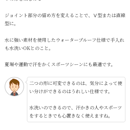
ジョイント部分の留め方を変えることで、Ⅴ型または直線
型に。
水に強い素材を使用したウォータープルーフ仕様で手入れ
も水洗いOKとのこと。
夏場や運動で汗をかくスポーツシーンにも最適です。
二つの形に可変できるのは、気分によって使
い分けができるのはうれしい仕様です。
水洗いのできるので、汗かきの人やスポーツ
をするときでも心置きなく使えますね。