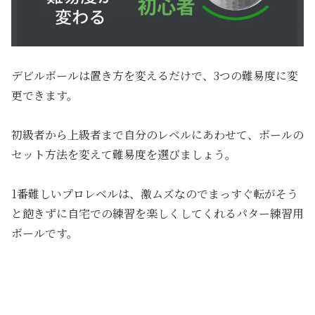
デビルボールは置き方を変えるだけで、3つの難易度に変
更できます。
初級者から上級者まで自分のレベルにあわせて、ボールの
セット方法を変えて難易度を選びましょう。
1番難しいプロレベルは、激ムズなのでまっすぐ転がそう
と飽きずに自宅での練習を楽しくしてくれるパター練習用
ボールです。