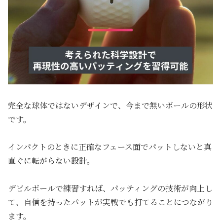
完全な球体ではないデザインで、今まで無いボールの形状
です。
インパクトのときに正確なフェース面でパットしないと真
直ぐに転がらない設計。
デビルボールで練習すれば、パッティングの技術が向上し
て、自信を持ったパットが実戦でも打てることにつながり
ます。