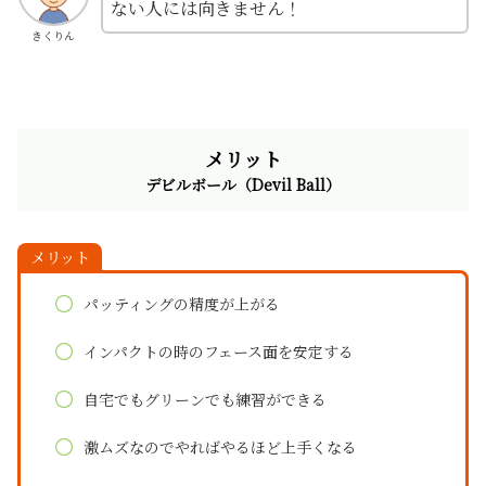
ない人には向きません！
きくりん
メリット
デビルボール（Devil Ball）
メリット
パッティングの精度が上がる
インパクトの時のフェース面を安定する
自宅でもグリーンでも練習ができる
激ムズなのでやればやるほど上手くなる