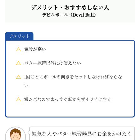
デメリット・おすすめしない人
デビルボール（Devil Ball）
デメリット
値段が高い
パター練習以外には使えない
1回ごとにボールの向きをセットしなければならな
い
激ムズなのでまっすぐ転がらずイライラする
短気な人やパター練習器具にお金をかけたく