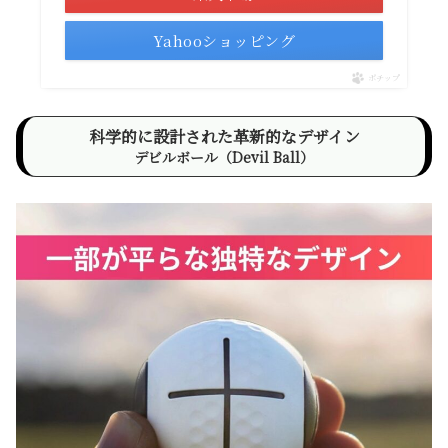
Yahooショッピング
ポチップ
科学的に設計された革新的なデザイン
デビルボール（Devil Ball）