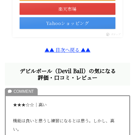
楽天市場
Yahooショッピング
ポチップ
▲▲ 目次へ戻る ▲▲
デビルボール（Devil Ball）の気になる
評価・口コミ・レビュー
★★★☆☆｜高い
機能は良いと思うし練習になるとは思う。しかし、高
い。