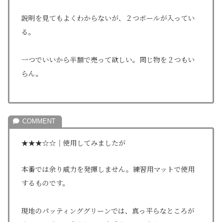
説明を見てもよくわからないが、２つボールが入ってい
る。
一つでいいから半額で売って欲しい。同じ物を２つもい
らん。
★★★☆☆｜使用してみましたが
本番では余り威力を発揮しません。練習用マットで使用
するものです。
現地のパッティンググリーンでは、真っ平らなところが