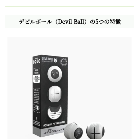
デビルボール（Devil Ball）の5つの特徴