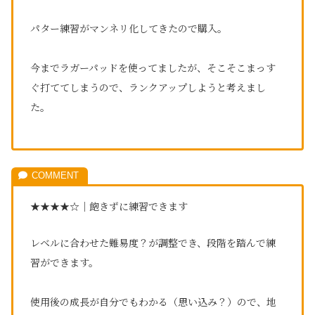
パター練習がマンネリ化してきたので購入。
今までラガーパッドを使ってましたが、そこそこまっす
ぐ打ててしまうので、ランクアップしようと考えまし
た。
★★★★☆｜飽きずに練習できます
レベルに合わせた難易度？が調整でき、段階を踏んで練
習ができます。
使用後の成長が自分でもわかる（思い込み？）ので、地