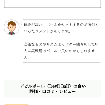
値段が高い、ボールをセットするのが面倒と
いったコメントがあります。
安価なものやリズムよくパター練習をしたい
人は実戦用のボールで良いのかもしれませ
ん。
デビルボール（Devil Ball）の良い
評価・口コミ・レビュー