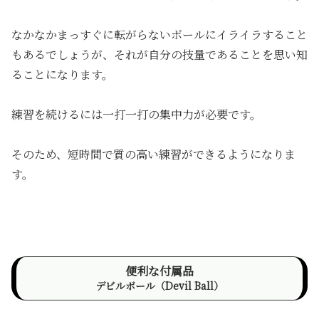
なかなかまっすぐに転がらないボールにイライラすること
もあるでしょうが、それが自分の技量であることを思い知
ることになります。
練習を続けるには一打一打の集中力が必要です。
そのため、短時間で質の高い練習ができるようになりま
す。
便利な付属品
デビルボール（Devil Ball）