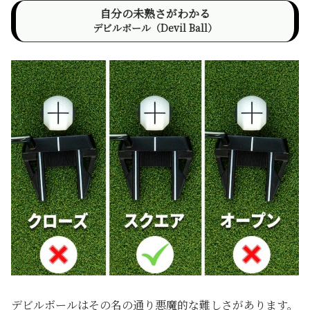
自分の未熟さがわかる
デビルボール（Devil Ball）
デビルボールはその名の通り悪魔的な難しさがあります。