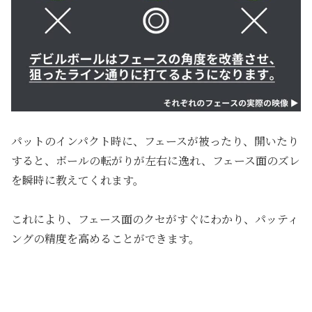
パットのインパクト時に、フェースが被ったり、開いたり
すると、ボールの転がりが左右に逸れ、フェース面のズレ
を瞬時に教えてくれます。
これにより、フェース面のクセがすぐにわかり、パッティ
ングの精度を高めることができます。