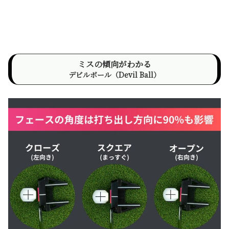
ミスの傾向がわかる
デビルボール（Devil Ball）