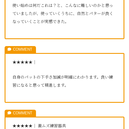
使い始めは何だこれは？
と、こんなに難しいのかと思っ
ていましたが、使っていくうちに、自然とパターが良く
なっていくことが実感できた。
★★★★★｜
自身のパットの下手さ加減が明確にわかります。良い練
習になると思って精進します。
★★★★★｜ 激ムズ練習器具