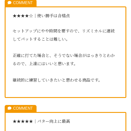
★★★★☆｜使い勝手は合格点
セットアップにやや時間を要すので、リズミカルに連続
してパットすることは難しい。
正確に打てた場合と、そうでない場合がはっきりとわか
るので、上達にはいいと思います。
継続的に練習していきたいと思わせる商品です。
★★★★★｜パター向上に最高