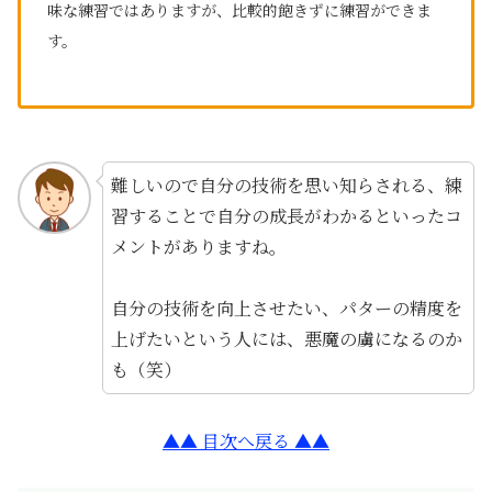
味な練習ではありますが、比較的飽きずに練習ができま
す。
難しいので自分の技術を思い知らされる、練
習することで自分の成長がわかるといったコ
メントがありますね。
自分の技術を向上させたい、パターの精度を
上げたいという人には、悪魔の虜になるのか
も（笑）
▲▲ 目次へ戻る ▲▲