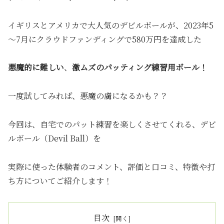
イギリスとアメリカで大人気のデビルボールが、2023年5
～7月にクラウドファンディングで580万円を達成した
悪魔的に難しい
、
激ムズのパッティング練習用ボール！
一度試してみれば、悪魔の虜になるかも？？
今回は、自宅でのパット練習を楽しくさせてくれる、デビ
ルボール（Devil Ball）を
実際に使った体験者のコメント、評価と口コミ、特徴や打
ち方についてご紹介します！
目次