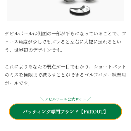
デビルボールは側面の一部が平らになっていることで、フ
ェース角度が少しでもズレると左右に大幅に逸れるとい
う、世界初のデザインです。
これによりあなたの弱点が一目でわかり、ショートパット
のミスを極限まで減らすことができるゴルフパター練習用
ボールです。
＼ デビルボール公式サイト ／
パッティング専門ブランド【PuttOUT】