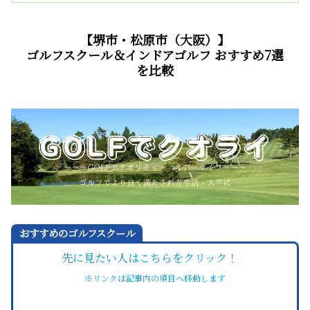
【堺市・松原市（大阪）】
ゴルフスクール＆インドアゴルフ おすすめ7選
を比較
おすすめのゴルフスクール
先に見たい人はこちらをクリック！
※リンクは記事内の項目へ移動します