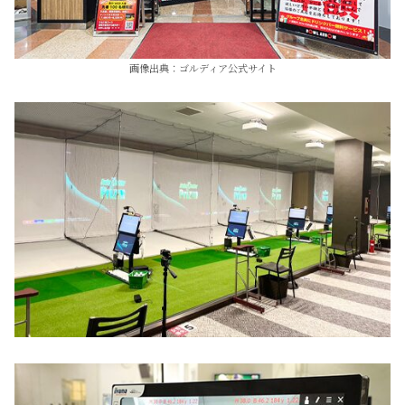
画像出典：ゴルディア公式サイト