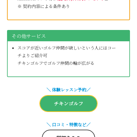
※ 契約内容による条件あり
その他サービス
スコアが近いゴルフ仲間が欲しいという人にはコー
チよりご紹介可
チキンゴルフでゴルフ仲間の輪が広がる
＼ 体験レッスン予約／
チキンゴルフ
＼ 口コミ・特徴など／