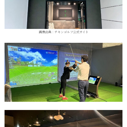
画像出典：チキンゴルフ公式サイト