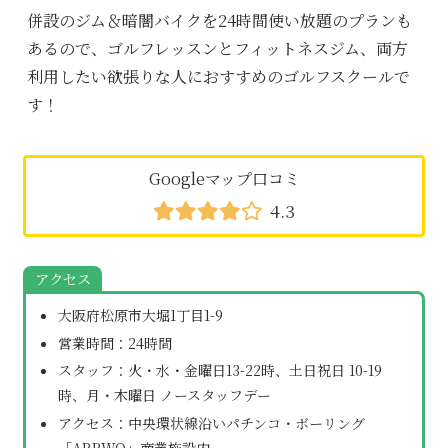
併設のジム＆暗闇バイクを24時間使い放題のプランも
あるので、ゴルフレッスンとフィットネスジム、両方
利用したい欲張りな人におすすめのゴルフスクールで
す！
Googleマップ口コミ
4.3
アクセス
大阪府松原市大堀1丁目1-9
営業時間：24時間
スタッフ：火・水・金曜日13-22時、土日祝日 10-19
時、月・木曜日 ノースタッフデー
アクセス：中央環状線沿いパチンコ・ボーリング