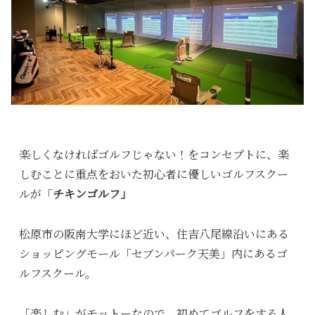
楽しくなければゴルフじゃない！をコンセプトに、楽
しむことに重点をおいた初心者に優しいゴルフスクー
ルが「
チキンゴルフ」
松原市の阪南大学にほど近い、住吉八尾線沿いにある
ショッピングモール「セブンパーク天美」内にあるゴ
ルフスクール。
「楽しむ」がモットーなので、初めてゴルフをする人