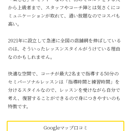
から上級者まで、スタッフやコーチ陣とは気さくにコ
ミュニケーションが取れて、通い放題なのでコスパも
高い。
2021年に設立して急速に全国の店舗網を伸ばしている
のは、そういったレッスンスタイルがうけている理由
なのかもしれません。
快適な空間で、コーチが最大2名まで指導する50分の
セミパーソナルレッスンは「指導時間と練習時間」を
分けるスタイルなので、レッスンを受けながら自分で
考え、復習することができるので身につきやすいのも
特徴です。
Googleマップ口コミ