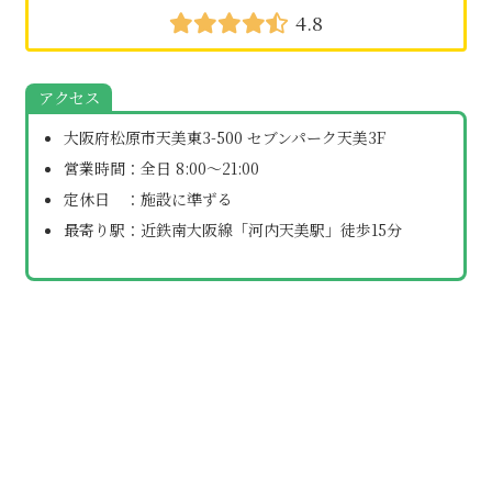
4.8
アクセス
大阪府松原市天美東3-500 セブンパーク天美3F
営業時間：全日 8:00～21:00
定休日 ：施設に準ずる
最寄り駅：近鉄南大阪線「河内天美駅」徒歩15分