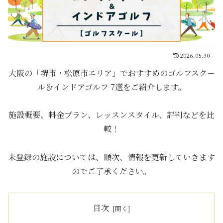
2026.05.30
大阪の「堺市・松原市エリア」でおすすめのゴルフスクー
ル＆インドアゴルフ 7選をご紹介します。
施設概要、料金プラン、レッスンスタイル、評判などを比
較！
未登録の施設については、順次、情報を更新していきます
のでご了承ください。
目次