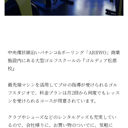
中央環状線沿いパチンコ&ボーリング「ARRWO」商業
施設内にある大型ゴルフスクールの『ゴルディア松原
校』
最先端マシンを活用してプロの指導が受けられるゴル
フスタジオで、料金プランは月2回から何度でもレッス
ンを受けられるコースが用意されています。
クラブやシューズなどのレンタルグッズも充実してい
るので、会社帰りに、お買い物のついでに、気軽に