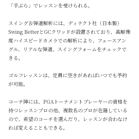
「手ぶら」でレッスンを受けられる。
スイング＆弾道解析には、ディテクト社（日本製）
Swing BetterとGCクワッドが設置されており、高解像
度ハイスピードカメラでの解析により、フェースアン
グル、リアルな弾道、スイングフォームをチェックで
きる。
ゴルフレッスンは、定員に空きがあればいつでも予約
が可能。
コーチ陣には、PGAトーナメントプレーヤーの資格を
持つレッスンプロの他、複数名のプロが在籍している
ので、希望のコーチを選んだり、レッスンが合わなけ
れば変えることもできる。