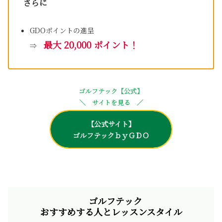
さらに
GDOポイントの進呈
最大 20,000 ポイント！
⇒
ゴルフテック【公式】
＼ サイトを見る ／
【公式サイト】
ゴルフテックｂｙＧＤＯ
ゴルフテック
おすすめする人とレッスンスタイル