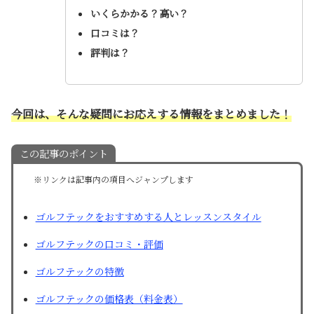
いくらかかる？高い？
口コミは？
評判は？
今回は、
そんな疑問にお応えする情報をまとめました！
この記事のポイント
※リンクは記事内の項目へジャンプします
ゴルフテックをおすすめする人とレッスンスタイル
ゴルフテックの口コミ・評価
ゴルフテックの特徴
ゴルフテックの価格表（料金表）