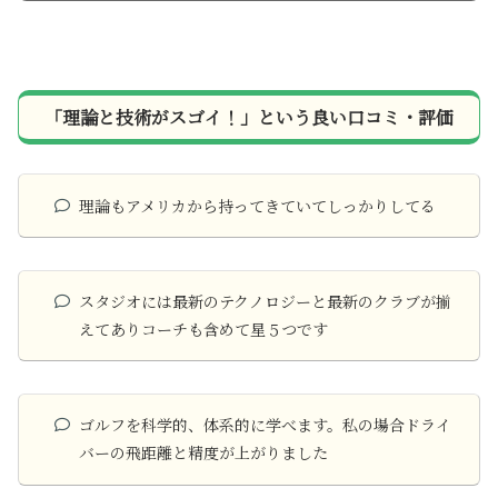
「理論と技術がスゴイ！」という良い口コミ・評価
理論もアメリカから持ってきていてしっかりしてる
スタジオには最新のテクノロジーと最新のクラブが揃
えてありコーチも含めて星５つです
ゴルフを科学的、体系的に学べます。私の場合ドライ
バーの飛距離と精度が上がりました