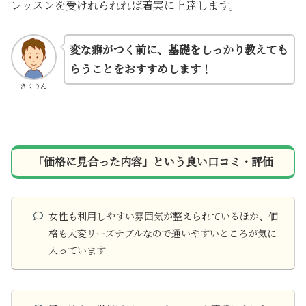
レッスンを受けれられれば着実に上達します。
変な癖がつく前に、基礎をしっかり教えても
らうことをおすすめします！
きくりん
「価格に見合った内容」という良い口コミ・評価
女性も利用しやすい雰囲気が整えられているほか、価
格も大変リーズナブルなので通いやすいところが気に
入っています