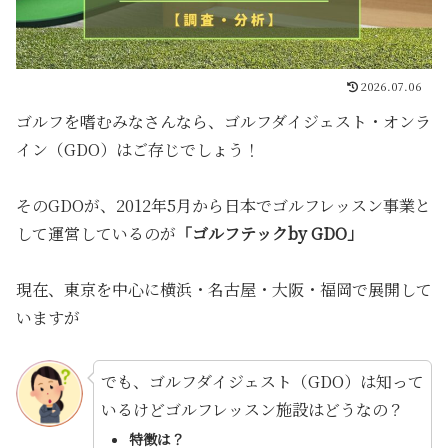
2026.07.06
ゴルフを嗜むみなさんなら、ゴルフダイジェスト・オンラ
イン（GDO）はご存じでしょう！
そのGDOが、2012年5月から日本でゴルフレッスン事業と
して運営しているのが
「ゴルフテックby GDO」
現在、東京を中心に横浜・名古屋・大阪・福岡で展開して
いますが
でも、ゴルフダイジェスト（GDO）は知って
いるけどゴルフレッスン施設はどうなの？
特徴は？