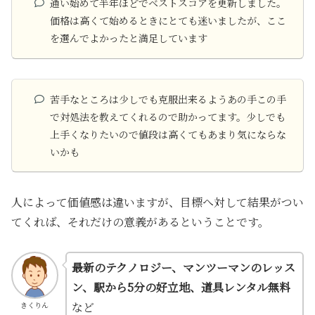
通い始めて半年ほどでベストスコアを更新しました。
価格は高くて始めるときにとても迷いましたが、ここ
を選んでよかったと満足しています
苦手なところは少しでも克服出来るようあの手この手
で対処法を教えてくれるので助かってます。少しでも
上手くなりたいので値段は高くてもあまり気にならな
いかも
人によって価値感は違いますが、目標へ対して結果がつい
てくれば、それだけの意義があるということです。
最新のテクノロジー、マンツーマンのレッス
ン、駅から5分の好立地、道具レンタル無料
など
きくりん