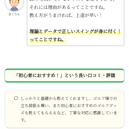
それには理由があるってことですね。
教え方がうまければ、上達が早い！
きくりん
理論とデータで正しいスイングが身に付く！
ってことですね。
「初心者におすすめ！」という良い口コミ・評価
しっかりと基礎から教えてくれますし、ゴルフ場での
立ち居振る舞い、また初心者におすすめのゴルフグッ
ズも教えてもらえるなど、丁寧な対応に感謝していま
す。