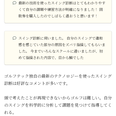
最新の技術を使ったスイング診断はとてもわかりやす
くて自分の課題や練習方法が明確になりました！ 回
数券を購入したのでしばらく通おうと思います！
スイング診断に伺いました。 自分のスイングで違和
感を感じていた部分の原因をズバリ指摘してもらいま
した。 今までいろんなスクールに通いましたが、初
めて指摘された内容で、目から鱗でした
ゴルフテック独自の最新のテクノロジーを使ったスイング
診断は好評なコメントが多いです。
頭で考えたことが再現できないからゴルフは難しい。自分
のスイングを科学的に分析して課題を見つけて指導してく
れる。