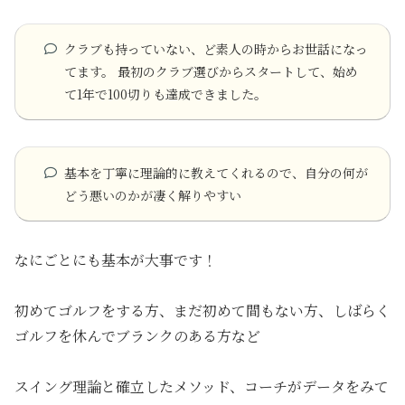
クラブも持っていない、ど素人の時からお世話になっ
てます。 最初のクラブ選びからスタートして、始め
て1年で100切りも達成できました。
基本を丁寧に理論的に教えてくれるので、自分の何が
どう悪いのかが凄く解りやすい
なにごとにも基本が大事です！
初めてゴルフをする方、まだ初めて間もない方、しばらく
ゴルフを休んでブランクのある方など
スイング理論と確立したメソッド、コーチがデータをみて