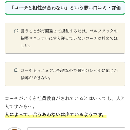
「コーチと相性が合わない」という悪い口コミ・評価
言うことが毎回違って混乱するだけ。ゴルフテックの
指導マニュアルにすら従っていないコーチは辞めてほ
しい。
コーチもマニュアル指導なので個別のレベルに応じた
指導ができない。
コーチがいくら社員教育がされているとはいっても、人と
人ですから…。
人によって
、
合うあわないは出ているようです。