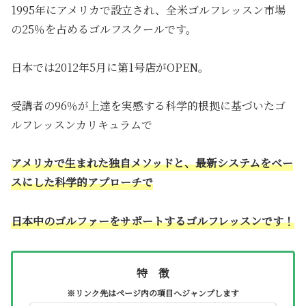
1995年にアメリカで設立され、全米ゴルフレッスン市場
の25％を占めるゴルフスクールです。
日本では2012年5月に第1号店がOPEN。
受講者の96％が上達を実感する科学的根拠に基づいたゴ
ルフレッスンカリキュラムで
アメリカで生まれた独自メソッドと、最新システムをベー
スにした科学的アプローチで
日本中のゴルファーをサポートするゴルフレッスンです！
特 徴
※リンク先はページ内の項目へジャンプします