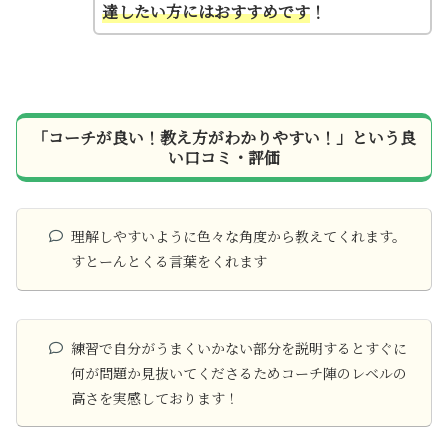
達したい方にはおすすめです
！
「コーチが良い！教え方がわかりやすい！」という良
い口コミ・評価
理解しやすいように色々な角度から教えてくれます。
すとーんとくる言葉をくれます
練習で自分がうまくいかない部分を説明するとすぐに
何が問題か見抜いてくださるためコーチ陣のレベルの
高さを実感しております！