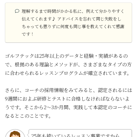
理解するまで時間がかかる私に、例えて分かりやすく
伝えてくれます♪ アドバイスを忘れて同じ失敗をし
ちゃっても懲りずに何度も同じ事を教えてくれて感謝
です！
ゴルフテックは25年以上のデータと経験・実績があるの
で、根拠のある理論とメソッドが、さまざまなタイプの方
に合わせられるレッスンプログラムが確立されています。
さらに、コーチの採用情報をみてみると、認定されるには
9週間におよぶ研修とテストに合格しなければならないよ
うです。そこから2～3か月間、実践して本認定のコーチに
なるとこのことです。
25年も続いているレッスン事業ですから、