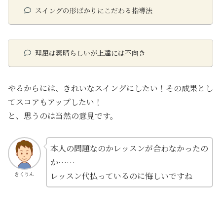
スイングの形ばかりにこだわる指導法
理屈は素晴らしいが上達には不向き
やるからには、きれいなスイングにしたい！その成果とし
てスコアもアップしたい！
と、思うのは当然の意見です。
本人の問題なのかレッスンが合わなかったの
か……
レッスン代払っているのに悔しいですね
きくりん