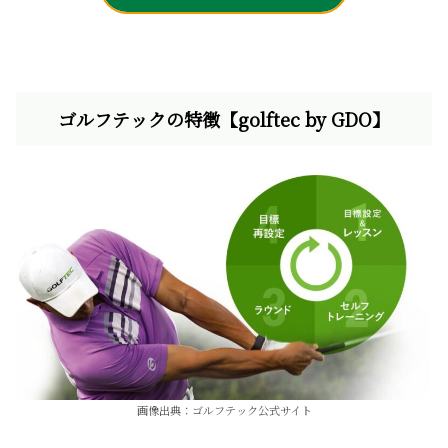
ゴルフテックの特徴【golftec by GDO】
画像出典：ゴルフテック公式サイト