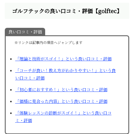
ゴルフテックの良い口コミ・評価【golftec】
良い口コミ・評価
※リンクは記事内の項目へジャンプします
「理論と技術がスゴイ！」という良い口コミ・評価
「コーチが良い！教え方がわかりやすい！」という良
い口コミ・評価
「初心者におすすめ！」という良い口コミ・評価
「価格に見合った内容」という良い口コミ・評価
「体験レッスンの診断がスゴイ！」という良い口コ
ミ・評価