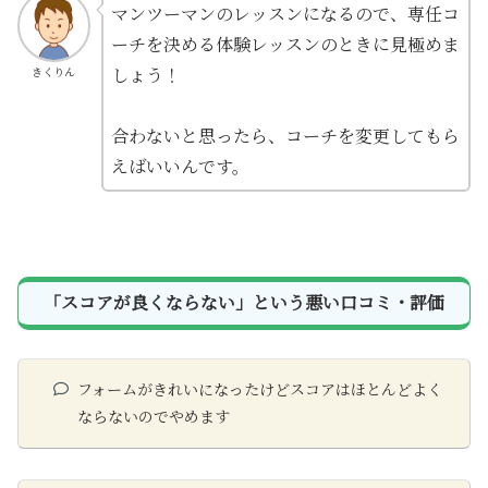
マンツーマンのレッスンになるので、専任コ
ーチを決める体験レッスンのときに見極めま
しょう！
きくりん
合わないと思ったら、コーチを変更してもら
えばいいんです。
「スコアが良くならない」という悪い口コミ・評価
フォームがきれいになったけどスコアはほとんどよく
ならないのでやめます