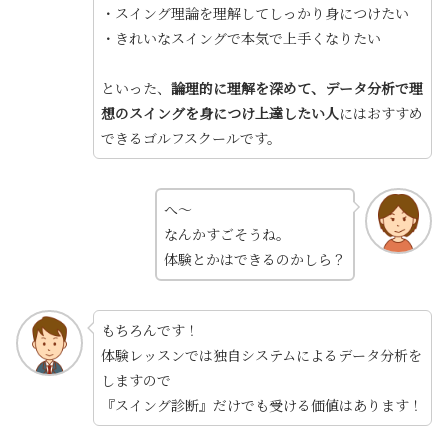
・スイング理論を理解してしっかり身につけたい
・きれいなスイングで本気で上手くなりたい
といった、
論理的に理解を深めて、データ分析で理
想のスイングを身につけ上達したい人
にはおすすめ
できるゴルフスクールです。
へ～
なんかすごそうね。
体験とかはできるのかしら？
もちろんです！
体験レッスンでは独自システムによるデータ分析を
しますので
『スイング診断』だけでも受ける価値はあります！