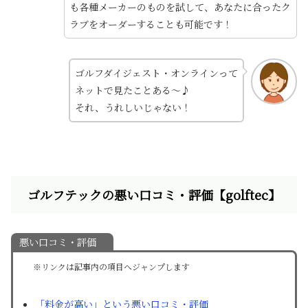
も各種メーカーのものを試して、あなたに合ったク
ラブをオーダーすることも可能です！
ゴルフダイジェスト・オンラインって
ネットで見たことある～♪
それ、うれしいじゃない！
ゴルフテックの悪い口コミ・評価【golftec】
悪い口コミ・評価
※リンクは記事内の項目へジャンプします
「料金が高い」という悪い口コミ・評価