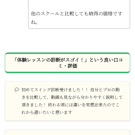
他のスクールと比較しても納得の価格です
ね。
「体験レッスンの診断がスゴイ！」という良い口コ
ミ・評価
初めてスイング診断受けました！！ 自分とプロの動
きを比較して、動画も見ながら分かりやすく説明して
頂きました！ 終わる頃には違いを実感出来たのでこ
れから通いたいと思います