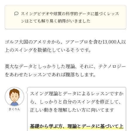
スイングビデオや球質の科学的データに基づくレッス
ンはとても解り易く納得がいきました
ゴルフ大国のアメリカから、ツアープロを含む13,000人以
上のスイングを数値化しているそうです。
莫大なデータとしっかりした理論、それに、テクノロジー
をあわせたレッスンであれば腹落ちします。
スイング理論とデータによるレッスンですか
ら、しっかりと自分のスイングを修正して、
正しい動きを理解したい方に向いてます
きくりん
基礎から学ぶ方、理論とデータに基づいて上