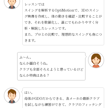
レッスンでは
スイングを解析するOptiMotionで、3Dのスイン
グ映像を作成し、体の動きを確認・比較することが
でき、それを数値化し、誰にでもわかりやすく分
析・解説したレッスンです。
また、プロとの比較で、理想的なスイングも身につ
きます。
ふ～ん。
なんか面白そうね。
クラブも全部そろえようと思っているけど
なんか特典はある？
はい。
母体がGDOだからできる、各メーカの最新クラブ
を試しながら練習ができて、クラブのフィッテング