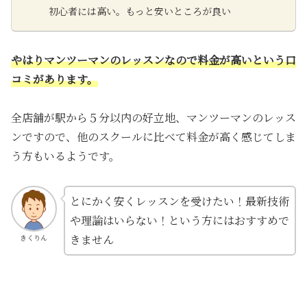
初心者には高い。もっと安いところが良い
やはりマンツーマンのレッスンなので料金が高いという口
コミがあります。
全店舗が駅から５分以内の好立地、マンツーマンのレッス
ンですので、他のスクールに比べて料金が高く感じてしま
う方もいるようです。
とにかく安くレッスンを受けたい！最新技術
や理論はいらない！という方にはおすすめで
きません
きくりん