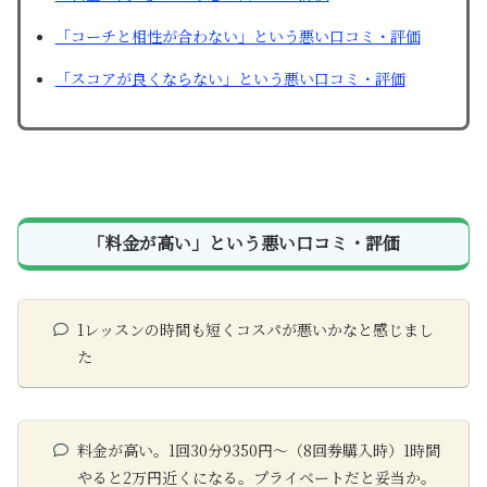
「コーチと相性が合わない」という悪い口コミ・評価
「スコアが良くならない」という悪い口コミ・評価
「料金が高い」という悪い口コミ・評価
1レッスンの時間も短くコスパが悪いかなと感じまし
た
料金が高い。1回30分9350円〜（8回券購入時）1時間
やると2万円近くになる。プライベートだと妥当か。