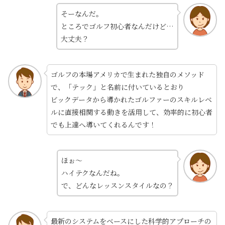
そーなんだ。
ところでゴルフ初心者なんだけど…
大丈夫？
ゴルフの本場アメリカで生まれた独自のメソッド
で、「テック」と名前に付いているとおり
ビックデータから導かれたゴルファーのスキルレベ
ルに直接相関する動きを活用して、効率的に初心者
でも上達へ導いてくれるんです！
ほぉ～
ハイテクなんだね。
で、どんなレッスンスタイルなの？
最新のシステムをベースにした科学的アプローチの