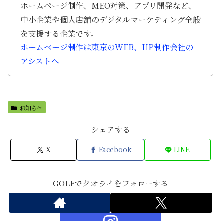
ホームページ制作、MEO対策、アプリ開発など、
中小企業や個人店舗のデジタルマーケティング全般
を支援する企業です。
ホームページ制作は東京のWEB、HP制作会社の
アシストへ
お知らせ
シェアする
X
Facebook
LINE
GOLFでクオライをフォローする