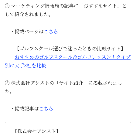
① マーケティング情報局の記事に「おすすめサイト」と
して紹介されました。
・掲載ページは
こちら
【ゴルフスクール選びで迷ったときの比較サイト】
おすすめのゴルフスクール＆ゴルフレッスン！タイプ
別に大手3社を比較
② 株式会社アシストの「サイト紹介」に掲載されまし
た。
・掲載記事は
こちら
【株式会社アシスト】