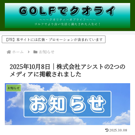
【PR】本サイトには広告・プロモーションが含まれています
ホーム
お知らせ
2025年10月8日｜株式会社アシストの2つの
メディアに掲載されました
お知らせ
2025.10.08