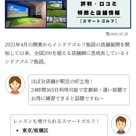
2026.07.25
2021年4月の開業からインドアゴルフ施設の店舗展開を開
始して以来、全国200を超える店舗網に急成長しているイ
ンドアゴルフ施設。
ほぼ全店舗が駅近の好立地！
24時間365日利用可能で定額制・通い放題で
お得に練習できると話題ですね～
レッスンも受けられるスマートゴルフ！
東京/板橋区