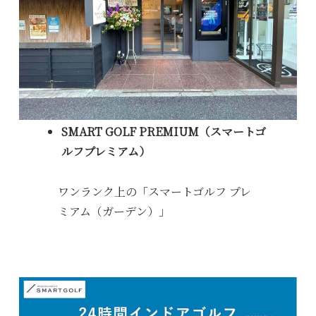
SMART GOLF PREMIUM（スマートゴ
ルフプレミアム）
ワンランク上の「スマートゴルフ プレ
ミアム（ガーデン）」