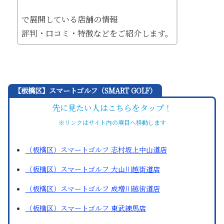
で展開している店舗の情報
評判・口コミ・特徴などをご紹介します。
【板橋区】スマートゴルフ（SMART GOLF）
先に見たい人はこちらをタップ！
※リンクはサイト内の項目へ移動します
（板橋区）スマートゴルフ 志村坂上中山道店
（板橋区）スマートゴルフ 大山川越街道店
（板橋区）スマートゴルフ 成増川越街道店
（板橋区）スマートゴルフ 東武練馬店