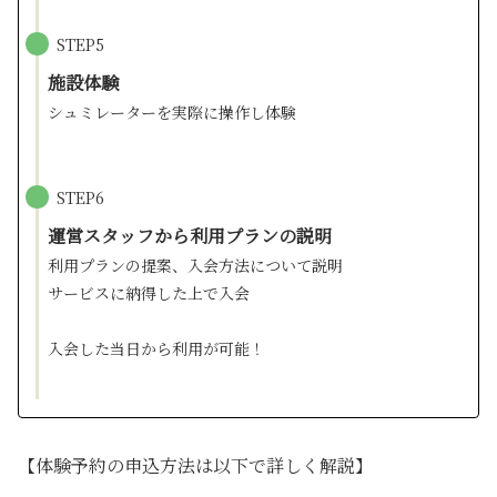
STEP5
施設体験
シュミレーターを実際に操作し体験
STEP6
運営スタッフから利用プランの説明
利用プランの提案、入会方法について説明
サービスに納得した上で入会
入会した当日から利用が可能！
【体験予約の申込方法は以下で詳しく解説】