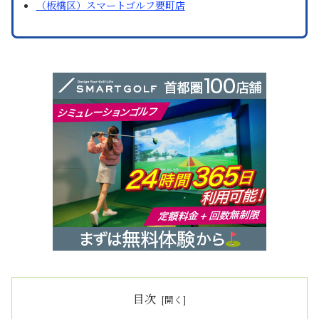
（板橋区）スマートゴルフ要町店
目次