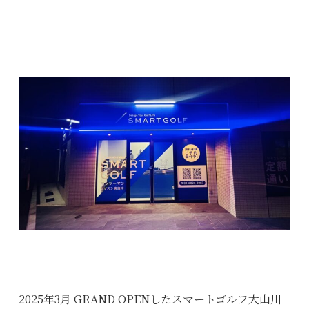
2025年3月 GRAND OPENしたスマートゴルフ大山川