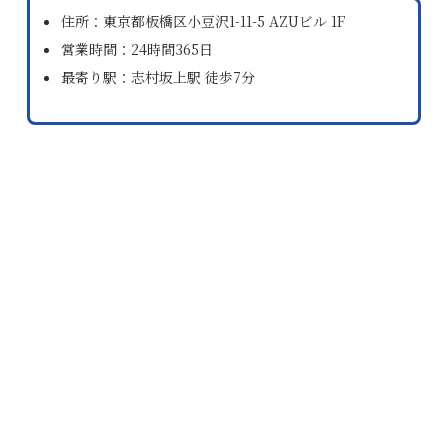
住所：東京都板橋区小豆沢1-11-5 AZUビル 1F
営業時間：24時間365日
最寄り駅：志村坂上駅 徒歩7分