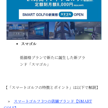
スマゴル
低価格プランで新たに誕生した新ブラ
ンド「スマゴル」
【「スマートゴルフの特徴とポイント」は以下で解説】
»
スマートゴルフ 3つの店舗ブランド【SMART
GOLF】