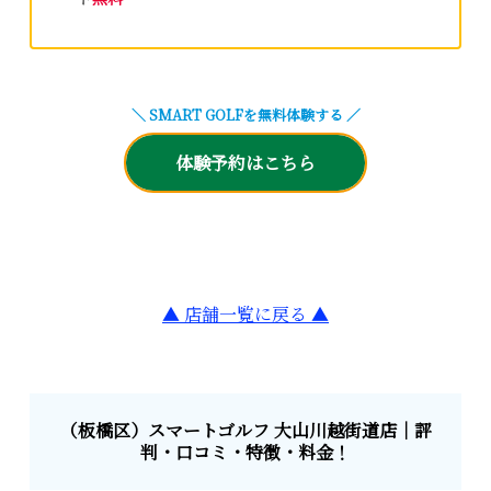
＼ SMART GOLFを無料体験する
／
体験予約はこちら
▲ 店舗一覧に戻る ▲
（板橋区）スマートゴルフ 大山川越街道店｜評
判・口コミ・特徴・料金！