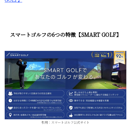
スマートゴルフの6つの特徴【SMART GOLF】
引用：スマートゴルフ公式サイト