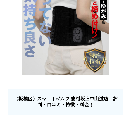
（板橋区）スマートゴルフ 志村坂上中山道店｜評
判・口コミ・特徴・料金！