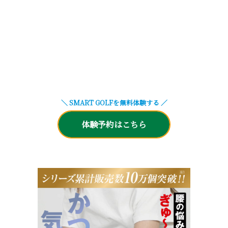
＼ SMART GOLFを無料体験する
／
体験予約はこちら