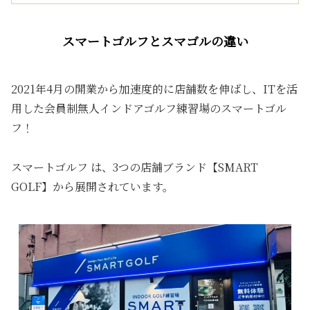
スマートゴルフとスマゴルの違い
2021年4月の開業から加速度的に店舗数を伸ばし、ITを活
用した会員制無人インドアゴルフ練習場のスマートゴル
フ！
スマートゴルフ は、3つの店舗ブランド【SMART
GOLF】から展開されています。