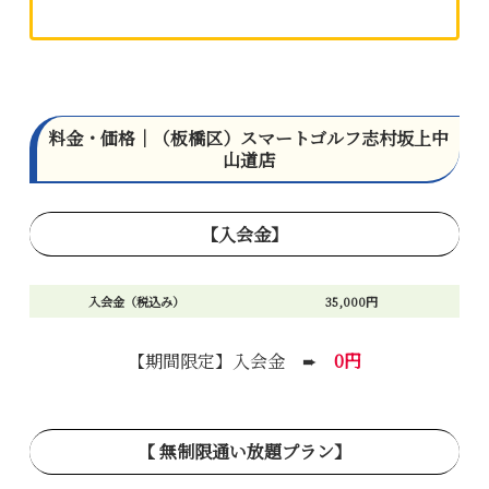
料金・価格｜（板橋区）スマートゴルフ志村坂上中
山道店
【入会金】
入会金（税込み）
35,000円
【期間限定】入会金 ➨
0円
【 無制限通い放題プラン】