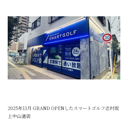
2025年11月 GRAND OPENしたスマートゴルフ志村坂
上中山道店