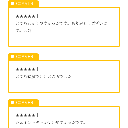
★★★★★｜
とてもわかりやすかったです。ありがとうございま
す。入会！
★★★★★｜
とても綺麗でいいところでした
★★★★★｜
シュミレーターが使いやすかったです。