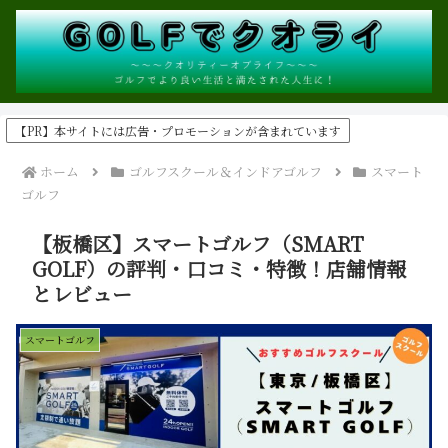
【PR】本サイトには広告・プロモーションが含まれています
ホーム
ゴルフスクール＆インドアゴルフ
スマート
ゴルフ
【板橋区】スマートゴルフ（SMART
GOLF）の評判・口コミ・特徴！店舗情報
とレビュー
スマートゴルフ