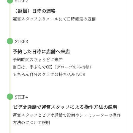
STEP2
（返信）日時の連絡
運営スタッフよりメールにて日時確定の返信
STEP3
予約した日時に店舗へ来店
予約時間のちょうどに来店
当日は、手ぶらでOK（グローブのみ持参）
もちろん自分のクラブの持ち込みもOK
STEP4
ビデオ通話で運営スタッフによる操作方法の説明
運営スタッフとビデオ通話で設備やシュミレーターの操作
方法のについて説明