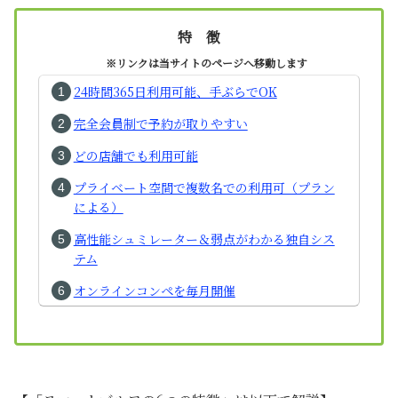
特 徴
※リンクは当サイトのページへ移動します
24時間365日利用可能、手ぶらでOK
完全会員制で予約が取りやすい
どの店舗でも利用可能
プライベート空間で複数名での利用可（プラン
による）
高性能シュミレーター＆弱点がわかる独自シス
テム
オンラインコンペを毎月開催