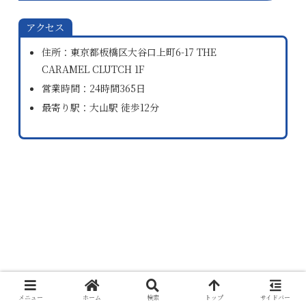
アクセス
住所：東京都板橋区大谷口上町6-17 THE
CARAMEL CLUTCH 1F
営業時間：24時間365日
最寄り駅：大山駅 徒歩12分
メニュー
ホーム
検索
トップ
サイドバー