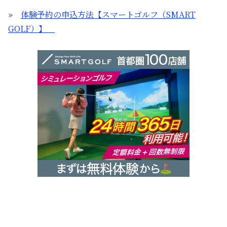
»
体験予約の申込方法【スマートゴルフ（SMART
GOLF）】