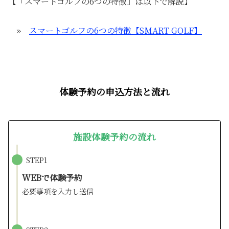
【「スマートゴルフの6つの特徴」は以下で解説】
»
スマートゴルフの6つの特徴【SMART GOLF】
体験予約の申込方法と流れ
施設体験予約の
流れ
STEP1
WEBで体験予約
必要事項を入力し送信