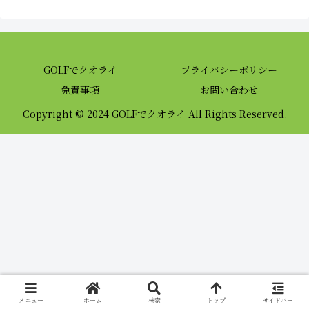
GOLFでクオライ
プライバシーポリシー
免責事項
お問い合わせ
Copyright © 2024 GOLFでクオライ All Rights Reserved.
メニュー
ホーム
検索
トップ
サイドバー