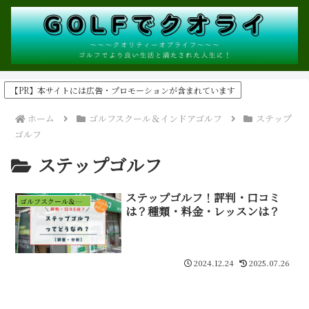
【PR】本サイトには広告・プロモーションが含まれています
ホーム
ゴルフスクール＆インドアゴルフ
ステップ
ゴルフ
ステップゴルフ
ステップゴルフ！評判・口コミ
ゴルフスクール＆インドアゴルフ
は？種類・料金・レッスンは？
2024.12.24
2025.07.26