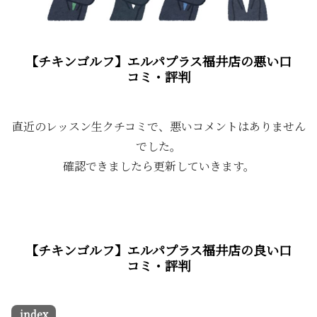
【チキンゴルフ】エルパプラス福井店の悪い口
コミ・評判
直近のレッスン生クチコミで、悪いコメントはありません
でした。
確認できましたら更新していきます。
【チキンゴルフ】エルパプラス福井店の良い口
コミ・評判
index