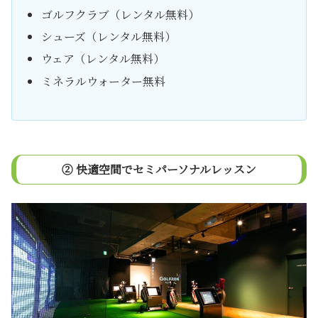
ゴルフクラブ（レンタル無料）
シューズ（レンタル無料）
ウェア（レンタル無料）
ミネラルウォーター無料
② 快適空間でセミパーソナルレッスン