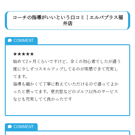
コーチの指導がいいという口コミ｜エルパプラス福
井店
★★★★★
始めて2ヶ月くらいですけど、全くの初心者でしたが通う
度に少しずつスキルアップしてるのが実感できて充実し
てます。
指導も細かくて丁寧に教えていただけるので通ってよか
ったと思ってます。更衣室などのゴルフ以外のサービス
なども充実してて良かったです