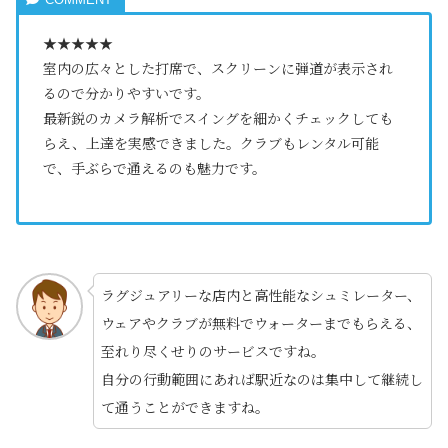
★★★★★
室内の広々とした打席で、スクリーンに弾道が表示され
るので分かりやすいです。
最新鋭のカメラ解析でスイングを細かくチェックしても
らえ、上達を実感できました。クラブもレンタル可能
で、手ぶらで通えるのも魅力です。
ラグジュアリーな店内と高性能なシュミレーター、
ウェアやクラブが無料でウォーターまでもらえる、
至れり尽くせりのサービスですね。
自分の行動範囲にあれば駅近なのは集中して継続し
て通うことができますね。