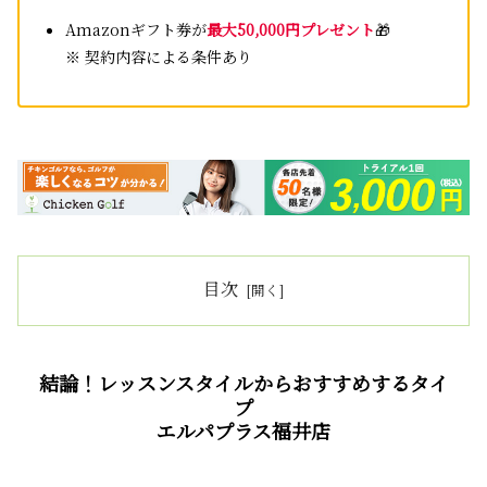
Amazonギフト券が
最大50,000円プレゼント
🎁
※ 契約内容による条件あり
目次
結論！レッスンスタイルからおすすめするタイ
プ
エルパプラス福井店