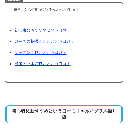
※リンクは記事内の項目へジャンプします
初心者におすすめという口コミ
コーチの指導がいいという口コミ
レッスンが良いという口コミ
設備・立地が良いという口コミ
初心者におすすめという口コミ｜エルパプラス福井
店