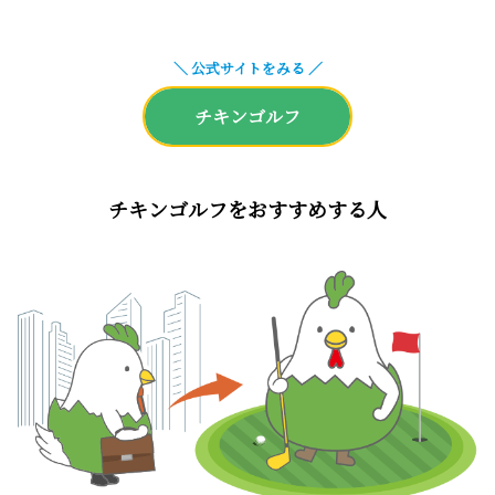
＼ 公式サイトをみる ／
チキンゴルフ
チキンゴルフをおすすめする人