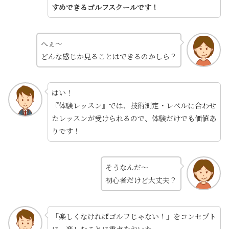
すめできるゴルフスクールです！
へぇ～
どんな感じか見ることはできるのかしら？
はい！
『体験レッスン』では、技術測定・レベルに合わせ
たレッスンが受けられるので、体験だけでも価値あ
りです！
そうなんだ～
初心者だけど大丈夫？
「楽しくなければゴルフじゃない！」をコンセプト
に、楽しむことに重点をおいた