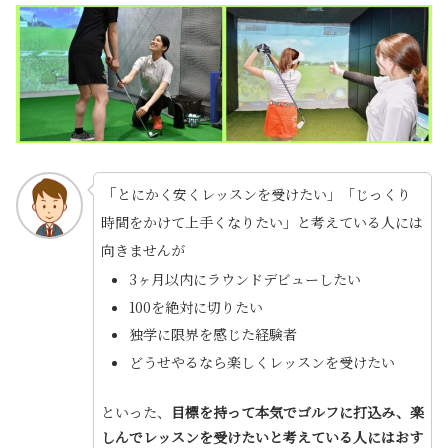
「
とにかく安くレッスンを受けたい」「じっくり
時間をかけて上手くなりたい」と考えている人には
向きませんが
3ヶ月以内にラウンドデビューしたい
100を絶対に切りたい
独学に限界を感じた経験者
どうせやるなら楽しくレッスンを受けたい
といった、
目標を持って本気でゴルフに打込み、楽
しんでレッスンを受けたいと考えている人にはおす