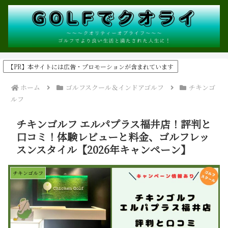
【PR】本サイトには広告・プロモーションが含まれています
ホーム
ゴルフスクール＆インドアゴルフ
チキンゴ
ルフ
チキンゴルフ エルパプラス福井店！評判と
口コミ！体験レビューと料金、ゴルフレッ
スンスタイル【2026年キャンペーン】
チキンゴルフ