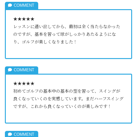
★★★★★
レッスンに通い出してから、最初は全く当たらなかった
のですが、基本を習って球がしっかりあたるようにな
り、ゴルフが楽しくなりました！
★★★★★
初めてゴルフの基本中の基本の型を習って、スイングが
良くなっていくのを実感しています。まだハーフスイング
ですが、これから良くなっていくのが楽しみです！