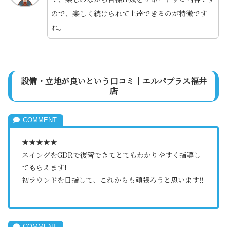
ので、楽しく続けられて上達できるのが特徴です
ね。
設備・立地が良いという口コミ｜エルパプラス福井
店
★★★★★
スイングをGDRで復習できてとてもわかりやすく指導し
てもらえます❗️
初ラウンドを目指して、これからも頑張ろうと思います‼️