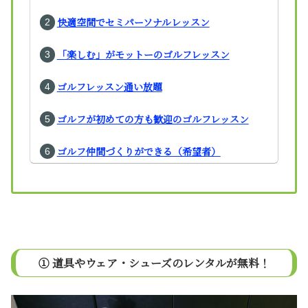
快適空間でセミパーソナルレッスン
「楽しむ」がモットーのゴルフレッスン
ゴルフレッスン通い放題
ゴルフが初めての方も歓迎のゴルフレッスン
ゴルフ仲間づくりができる（希望者）
①
道具やウェア・シューズのレンタルが無料！