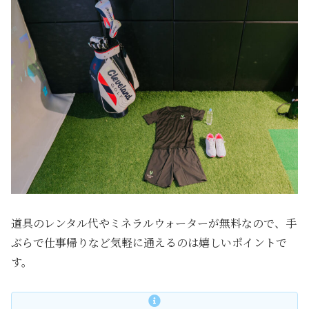
道具のレンタル代やミネラルウォーターが無料なので、手
ぶらで仕事帰りなど気軽に通えるのは嬉しいポイントで
す。