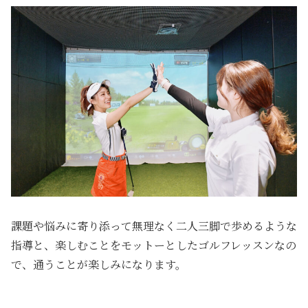
課題や悩みに寄り添って無理なく二人三脚で歩めるような
指導と、楽しむことをモットーとしたゴルフレッスンなの
で、通うことが楽しみになります。