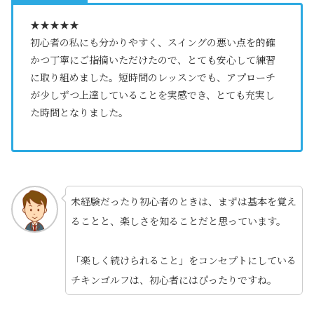
★★★★★
初心者の私にも分かりやすく、スイングの悪い点を的確
かつ丁寧にご指摘いただけたので、とても安心して練習
に取り組めました。短時間のレッスンでも、アプローチ
が少しずつ上達していることを実感でき、とても充実し
た時間となりました。
未経験だったり初心者のときは、まずは基本を覚え
ることと、楽しさを知ることだと思っています。
「楽しく続けられること」をコンセプトにしている
チキンゴルフは、初心者にはぴったりですね。