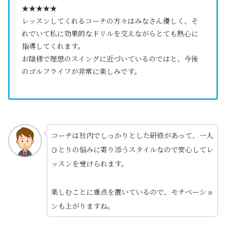
★★★★★
レッスンしてくれるコーチの方々はみなさん優しく、そ
れでいて私に効果的なドリルを交えながらとても熱心に
指導してくれます。
お陰様で理想のスイングに近づいているのではと、今後
のゴルフライフが非常に楽しみです。
コーチは社内でしっかりとした研修があって、一人
ひとりの悩みに寄り添うスタイルなので安心してレ
ッスンを受けられます。
楽しむことに重点を置いているので、モチベーショ
ンも上がりますね。