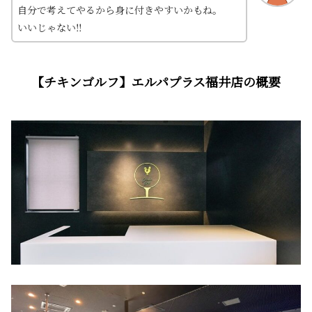
自分で考えてやるから身に付きやすいかもね。
いいじゃない‼
【チキンゴルフ】エルパプラス福井店の概要