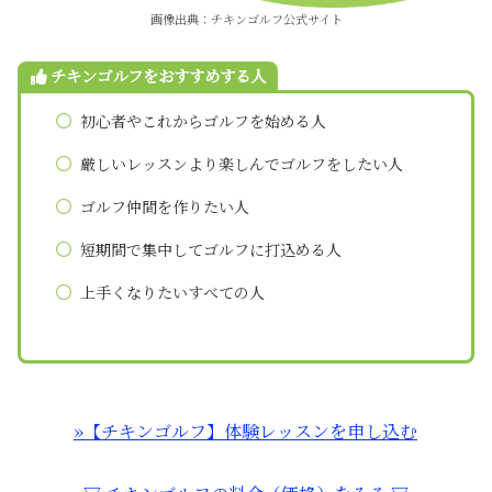
画像出典：チキンゴルフ公式サイト
チキンゴルフをおすすめする人
初心者やこれからゴルフを始める人
厳しいレッスンより楽しんでゴルフをしたい人
ゴルフ仲間を作りたい人
短期間で集中してゴルフに打込める人
上手くなりたいすべての人
»【チキンゴルフ】体験レッスンを申し込む