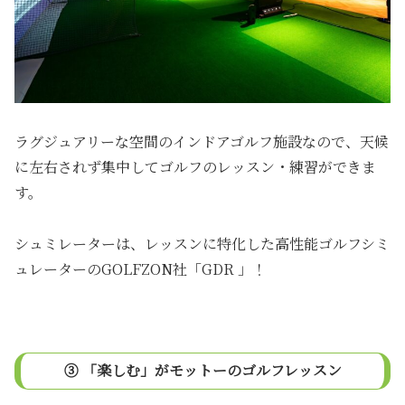
ラグジュアリーな空間のインドアゴルフ施設なので、天候
に左右されず集中してゴルフのレッスン・練習ができま
す。
シュミレーターは、レッスンに特化した高性能ゴルフシミ
ュレーターのGOLFZON社「GDR 」！
③ 「楽しむ」がモットーのゴルフレッスン