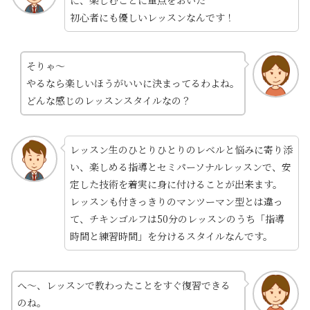
初心者にも優しいレッスンなんです！
そりゃ～
やるなら楽しいほうがいいに決まってるわよね。
どんな感じのレッスンスタイルなの？
レッスン生のひとりひとりのレベルと悩みに寄り添
い、楽しめる指導とセミパーソナルレッスンで、安
定した技術を着実に身に付けることが出来ます。
レッスンも付きっきりのマンツーマン型とは違っ
て、チキンゴルフは50分のレッスンのうち「指導
時間と練習時間」を分けるスタイルなんです。
へ～、レッスンで教わったことをすぐ復習できる
のね。