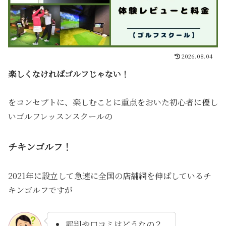
2026.08.04
楽しくなければゴルフじゃない！
をコンセプトに、楽しむことに重点をおいた初心者に優し
いゴルフレッスンスクールの
チキンゴルフ！
2021年に設立して急速に全国の店舗網を伸ばしているチ
キンゴルフですが
評判や口コミはどうなの？