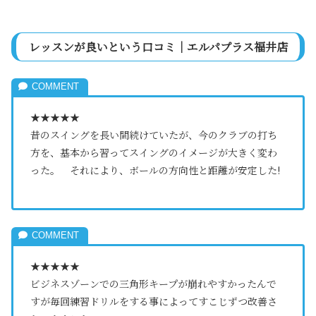
レッスンが良いという口コミ｜エルパプラス福井店
★★★★★
昔のスイングを長い間続けていたが、今のクラブの打ち
方を、基本から習ってスイングのイメージが大きく変わ
った。 それにより、ボールの方向性と距離が安定した!
★★★★★
ビジネスゾーンでの三角形キープが崩れやすかったんで
すが毎回練習ドリルをする事によってすこじずつ改善さ