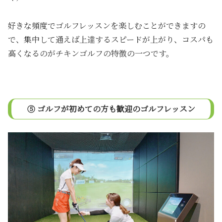
好きな頻度でゴルフレッスンを楽しむことができますの
で、集中して通えば上達するスピードが上がり、コスパも
高くなるのがチキンゴルフの特徴の一つです。
⑤ ゴルフが初めての方も歓迎のゴルフレッスン