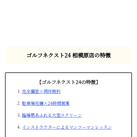
ゴルフネクスト24 相模原店の特徴
【ゴルフネクスト24の特徴】
完全個室×同伴無料
駐車場完備×24時間営業
臨場感あふれる大型スクリーン
インストラクターによるマンツーマンレッスン