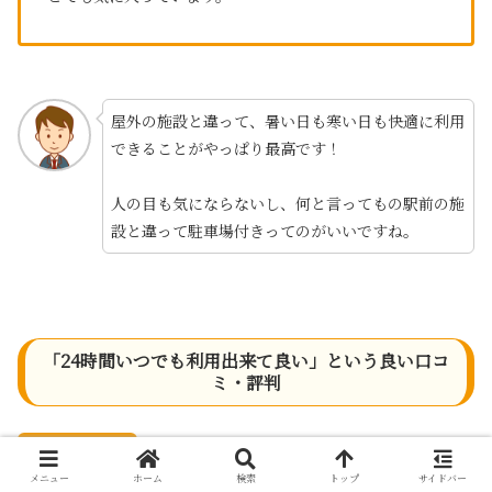
屋外の施設と違って、暑い日も寒い日も快適に利用
できることがやっぱり最高です！
人の目も気にならないし、何と言ってもの駅前の施
設と違って駐車場付きってのがいいですね。
「24時間いつでも利用出来て良い」という良い口コ
ミ・評判
メニュー
ホーム
検索
トップ
サイドバー