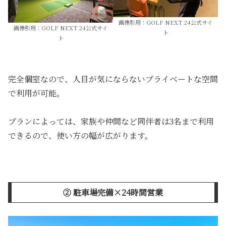
画像引用：GOLF NEXT 24公式サイ
画像引用：GOLF NEXT 24公式サイ
ト
ト
完全個室なので、人目が気にならないプライベートな空間
で利用が可能。
プランによっては、家族や仲間など同伴者は3名まで利用
できるので、使い方の幅が広がります。
➁ 駐車場完備×24時間営業