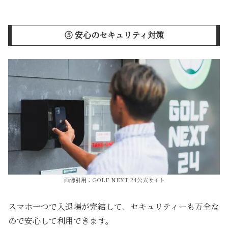
➄ 安心のセキュリティ対策
画像引用：GOLF NEXT 24公式サイト
スマホ一つで入退場が完結して、セキュリティーも万全な
ので安心して利用できます。