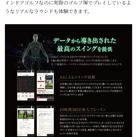
インドアゴルフなのに実際のゴルフ場でプレイしているよ
うなリアルなラウンドも体験できます。