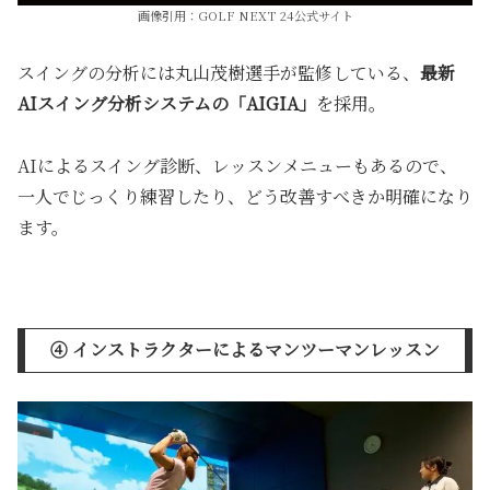
画像引用：GOLF NEXT 24公式サイト
スイングの分析には丸山茂樹選手が監修している、
最新
AIスイング分析システムの「AIGIA」
を採用。
AIによるスイング診断、レッスンメニューもあるので、
一人でじっくり練習したり、どう改善すべきか明確になり
ます。
➃ インストラクターによるマンツーマンレッスン