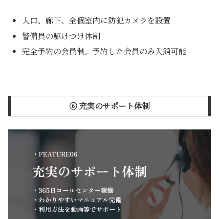
入口、廊下、全個室内に防犯カメラを設置
警備員の駆けつけ体制
完全予約の会員制。予約した会員のみ入館可能
➅ 充実のサポート体制