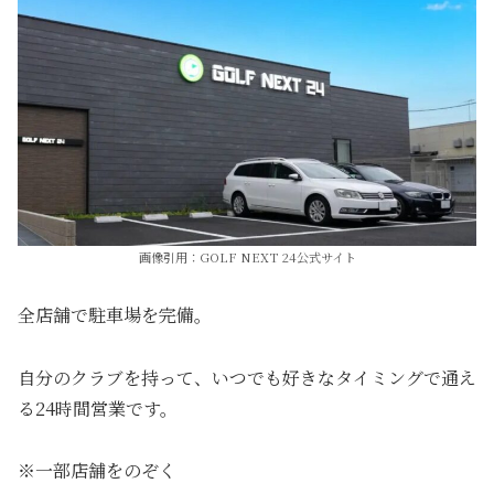
画像引用：GOLF NEXT 24公式サイト
全店舗で駐車場を完備。
自分のクラブを持って、いつでも好きなタイミングで通え
る24時間営業です。
※一部店舗をのぞく