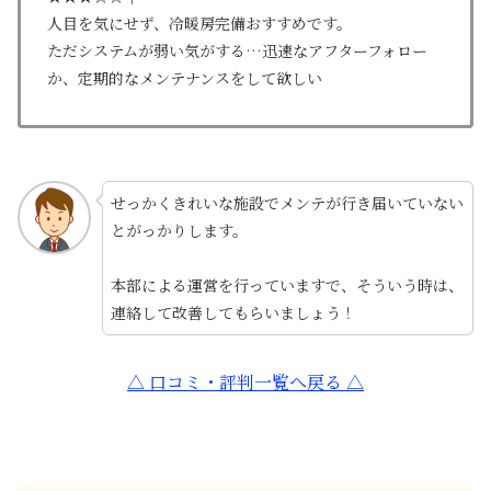
人目を気にせず、冷暖房完備おすすめです。
ただシステムが弱い気がする…迅速なアフターフォロー
か、定期的なメンテナンスをして欲しい
せっかくきれいな施設でメンテが行き届いていない
とがっかりします。
本部による運営を行っていますで、そういう時は、
連絡して改善してもらいましょう！
△ 口コミ・評判一覧へ戻る △