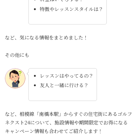
特徴やレッスンスタイルは？
など、気になる情報をまとめました！
その他にも
レッスンはやってるの？
友人と一緒に行ける？
など、相模線「南橋本駅」からすぐの住宅街にあるゴルフ
ネクスト24について、施設情報や期間限定でお得になる
キャンペーン情報も合わせてご紹介します！