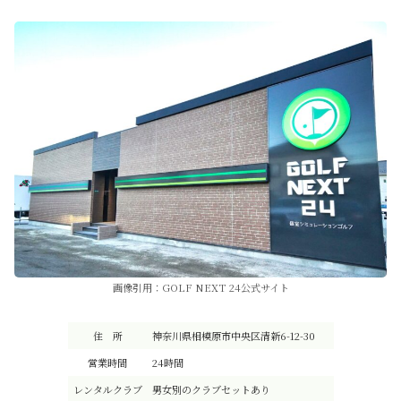
画像引用：GOLF NEXT 24公式サイト
住 所
神奈川県相模原市中央区清新6-12-30
営業時間
24時間
レンタルクラブ
男女別のクラブセットあり