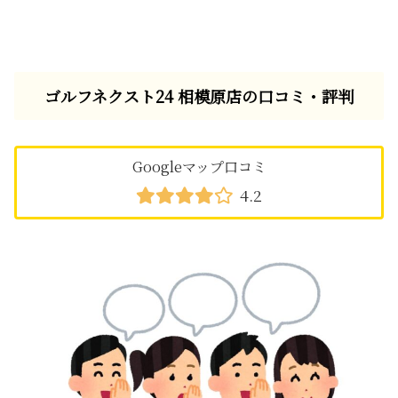
ゴルフネクスト24 相模原店の口コミ・評判
Googleマップ口コミ
4.2