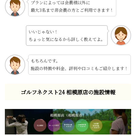
プランによっては会員様以外に
最大3名まで非会員の方とご利用できます！
いいじゃない！
ちょっと気になるから詳しく教えてよ。
もちろんです。
施設の特徴や料金、評判や口コミもご紹介します！
ゴルフネクスト24 相模原店の施設情報