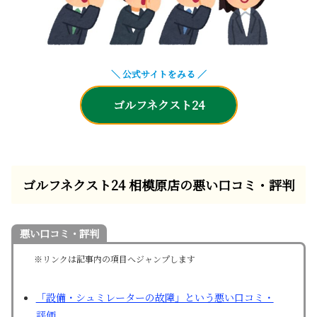
＼ 公式サイトをみる ／
ゴルフネクスト24
ゴルフネクスト24 相模原店の悪い口コミ・評判
悪い口コミ・評判
※リンクは記事内の項目へジャンプします
「設備・シュミレーターの故障」という悪い口コミ・
評価