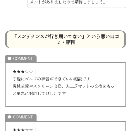
メントがありましたので期待しましょう。
「メンテナンスが行き届いてない」という悪い口コ
ミ・評判
★★★☆☆｜
手軽にゴルフの練習ができていい施設です
機械故障やスクリーン交換、人工芝マットの交換をもっ
と早急に対応して欲しいです
★★★☆☆｜