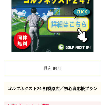
目次
ゴルフネクスト24 相模原店／初心者応援プラン