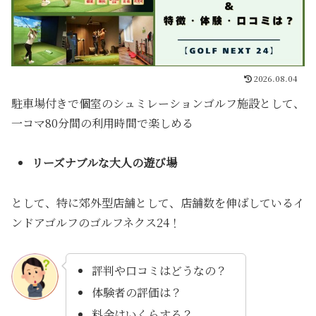
2026.08.04
駐車場付きで個室のシュミレーションゴルフ施設として、
一コマ80分間の利用時間で楽しめる
リーズナブルな大人の遊び場
として、特に郊外型店舗として、店舗数を伸ばしているイ
ンドアゴルフのゴルフネクス24！
評判や口コミはどうなの？
体験者の評価は？
料金はいくらする？