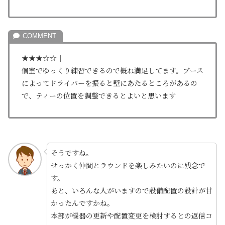
★★★☆☆｜
個室でゆっくり練習できるので概ね満足してます。ブース
によってドライバーを振ると壁にあたるところがあるの
で、ティーの位置を調整できるとよいと思います
そうですね。
せっかく仲間とラウンドを楽しみたいのに残念で
す。
あと、いろんな人がいますので設備配置の設計が甘
かったんですかね。
本部が機器の更新や配置変更を検討するとの返信コ