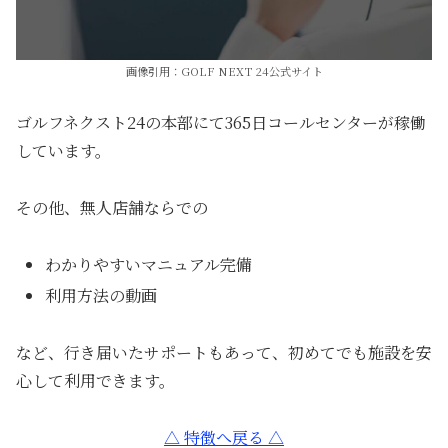
画像引用：GOLF NEXT 24公式サイト
ゴルフネクスト24の本部にて365日コールセンターが稼働
しています。
その他、無人店舗ならでの
わかりやすいマニュアル完備
利用方法の動画
など、行き届いたサポートもあって、初めてでも施設を安
心して利用できます。
△ 特徴へ戻る △