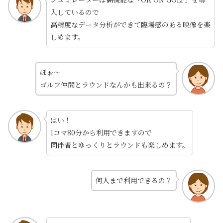
入しているので
高精度なデータ分析ができて臨場感のある映像を楽
しめます。
ほぉ～
ゴルフ仲間とラウンドなんかも出来るの？
はい！
1コマ80分から利用できますので
同伴者とゆっくりとラウンドも楽しめます。
何人まで利用できるの？