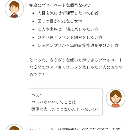
完全にプライベートな個室なので
人目を気にせず練習したい初心者
回りの目が気になる女性
友人や家族と一緒に楽しみたい方
コスパ良くラウンド練習をしたい方
レッスンプロから毎回直接指導を受けたい方
といった、さまざまな使い方ができるプライベート
な空間でコスパ良くゴルフを楽しみたい人におすす
めです！
へぇ～
コスパがいいってことは
設備は大したことないんじゃないの？
シュミレーターは高機能な「OK ON GOLF」を導