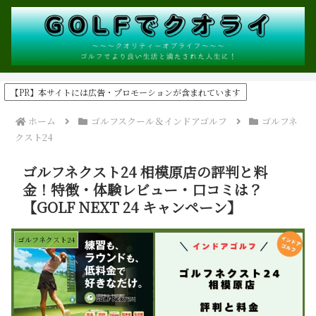
【PR】本サイトには広告・プロモーションが含まれています
ホーム
ゴルフスクール＆インドアゴルフ
ゴルフネ
クスト24
ゴルフネクスト24 相模原店の評判と料
金！特徴・体験レビュー・口コミは？
【GOLF NEXT 24 キャンペーン】
ゴルフネクスト24