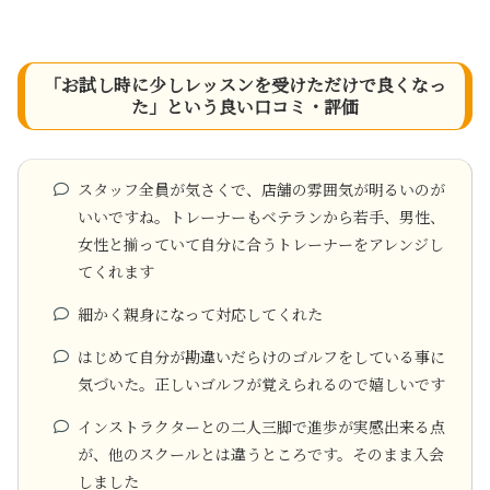
「お試し時に少しレッスンを受けただけで良くなっ
た」という良い口コミ・評価
スタッフ全員が気さくで、店舗の雰囲気が明るいのが
いいですね。トレーナーもベテランから若手、男性、
女性と揃っていて自分に合うトレーナーをアレンジし
てくれます
細かく親身になって対応してくれた
はじめて自分が勘違いだらけのゴルフをしている事に
気づいた。正しいゴルフが覚えられるので嬉しいです
インストラクターとの二人三脚で進歩が実感出来る点
が、他のスクールとは違うところです。そのまま入会
しました