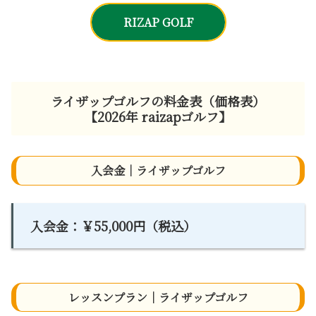
RIZAP GOLF
ライザップゴルフの料金表（価格表）
【2026年 raizapゴルフ】
入会金｜ライザップゴルフ
入会金：￥55,000円（税込）
レッスンプラン｜ライザップゴルフ