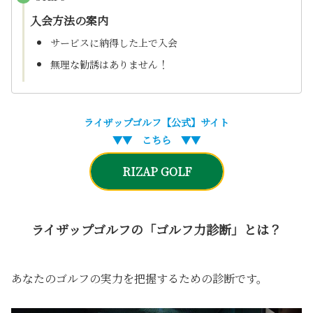
入会方法の案内
サービスに納得した上で入会
！
無理な勧誘はありません
ライザップゴルフ
【公式】サイト
▼▼ こちら ▼▼
RIZAP GOLF
ライザップゴルフの「ゴルフ力診断」とは？
あなたのゴルフの実力を把握するための診断です。