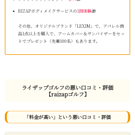
RIZAPボディメイクサービスの
1回体験
🎁
その他、オリジナルブランド「LEXIM」で、アパレル商
品1点以上を購入で、アームカバー＆サンバイザーをセッ
トでプレゼント（先着100名）もあります。
ライザップゴルフの悪い口コミ・評価
【raizapゴルフ】
「料金が高い」という悪い口コミ・評価