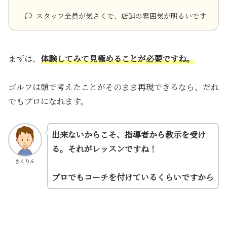
スタッフ全員が気さくで、店舗の雰囲気が明るいです
まずは、
体験してみて見極めることが必要ですね。
ゴルフは頭で考えたことがそのまま再現できるなら、だれ
でもプロになれます。
出来ないからこそ、指導者から教示を受け
る。それがレッスンですね！
きくりん
プロでもコーチを付けているくらいですから