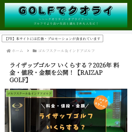
【PR】本サイトには広告・プロモーションが含まれています
ホーム
ゴルフスクール＆インドアゴルフ
ライザップゴルフ いくらする？2026年 料
金・値段・金額を公開！【RAIZAP
GOLF】
ゴルフスクール＆インドアゴルフ