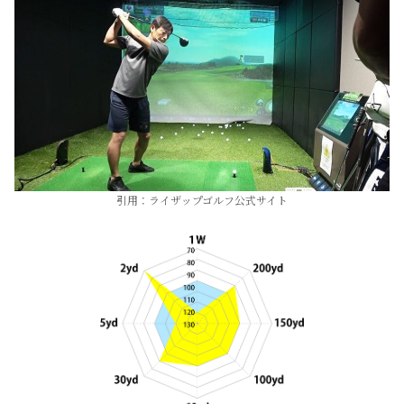
引用：ライザップゴルフ公式サイト