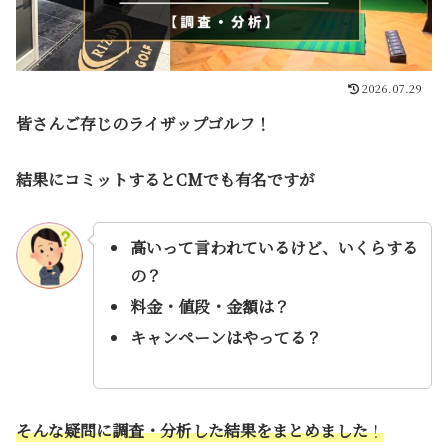
2026.07.29
皆さんご存じのライザップゴルフ！
結果にコミットするとCMでも有名ですが
高いって言われているけど、いくらする
の？
料金・値段・金額は？
キャンペーンはやってる？
そんな疑問に調査・分析した結果をまとめました
！