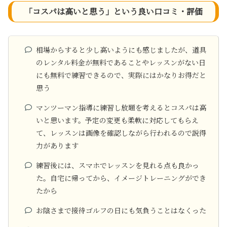
「コスパは高いと思う」という良い口コミ・評価
相場からすると少し高いようにも感じましたが、道具
のレンタル料金が無料であることやレッスンがない日
にも無料で練習できるので、実際にはかなりお得だと
思う
マンツーマン指導に練習し放題を考えるとコスパは高
いと思います。予定の変更も柔軟に対応してもらえ
て、レッスンは画像を確認しながら行われるので説得
力があります
練習後には、スマホでレッスンを見れる点も良かっ
た。自宅に帰ってから、イメージトレーニングができ
たから
お陰さまで接待ゴルフの日にも気負うことはなくった