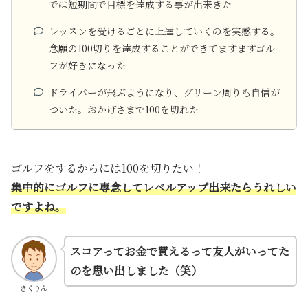
では短期間で目標を達成する事が出来きた
レッスンを受けるごとに上達していくのを実感する。
念願の100切りを達成することができてますますゴル
フが好きになった
ドライバーが飛ぶようになり、グリーン周りも自信が
ついた。おかげさまで100を切れた
ゴルフをするからには100を切りたい！
集中的にゴルフに専念してレベルアップ出来たらうれしい
ですよね。
スコアってお金で買えるって友人がいってた
のを思い出しました（笑）
きくりん