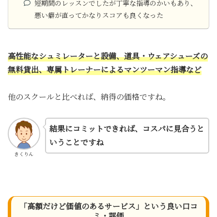
短期間のレッスンでしたが丁寧な指導のかいもあり、
悪い癖が直ってかなりスコアも良くなった
高性能なシュミレーターと設備、道具・ウェアシューズの
無料貸出、専属トレーナーによるマンツーマン指導など
他のスクールと比べれば、納得の価格ですね。
結果にコミットできれば、コスパに見合うと
いうことですね
きくりん
「高額だけど価値のあるサービス」という良い口コ
ミ・評価