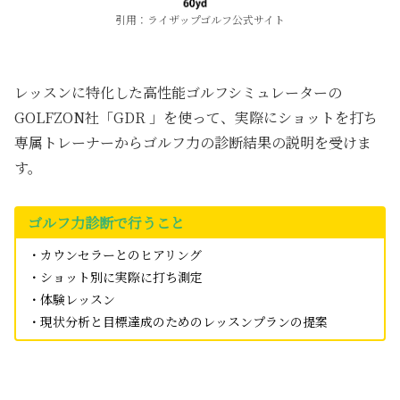
引用：ライザップゴルフ公式サイト
レッスンに特化した高性能ゴルフシミュレーターの
GOLFZON社「GDR 」を使って、実際にショットを打ち
専属トレーナーからゴルフ力の診断結果の説明を受けま
す。
ゴルフ力診断で行うこと
・カウンセラーとのヒアリング
・ショット別に実際に打ち測定
・体験レッスン
・現状分析と目標達成のためのレッスンプランの提案