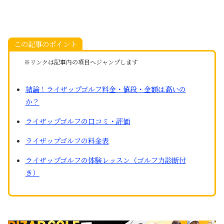
この記事のポイント
※リンクは記事内の項目へジャンプします
結論！ライザップゴルフ料金・値段・金額は高いの
か？
ライザップゴルフの口コミ・評価
ライザップゴルフの料金表
ライザップゴルフの体験レッスン（ゴルフ力診断付
き）