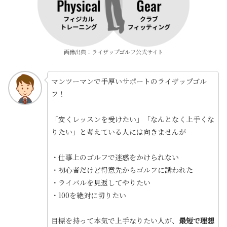
画像出典：ライザップゴルフ公式サイト
マンツーマンで手厚いサポートのライザップゴル
フ！
「安くレッスンを受けたい」「なんとなく上手くな
りたい」と考えている人には向きませんが
・仕事上のゴルフで迷惑をかけられない
・初心者だけど得意先からゴルフに誘われた
・ライバルを見返してやりたい
・100を絶対に切りたい
目標を持って本気で上手なりたい人が、
最短で理想