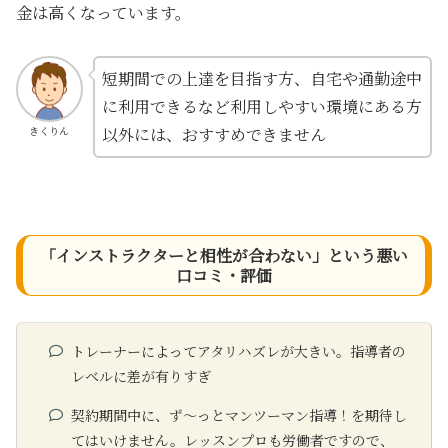
金は高くなっています。
短期間での上達を目指す方、自宅や通勤途中
に利用できるなど利用しやすい環境にある方
以外には、おすすめできません
きくりん
「インストラクターと相性が合わない」という悪い
口コミ・評価
トレーナーによってアタリハズレが大きい。指導者の
レベルに差が有りすぎ
契約期間中に、ず〜っとマンツーマン指導！を期待し
てはいけません。レッスンプロも労働者ですので、