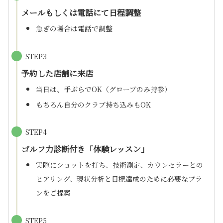
メールもしくは電話にて日程調整
急ぎの場合は電話で調整
STEP3
予約した店舗に来店
当日は、手ぶらでOK（グローブのみ持参）
もちろん自分のクラブ持ち込みもOK
STEP4
ゴルフ力診断付き「体験レッスン」
実際にショットを打ち、技術測定、カウンセラーとの
ヒアリング、現状分析と目標達成のために必要なプラ
ンをご提案
STEP5