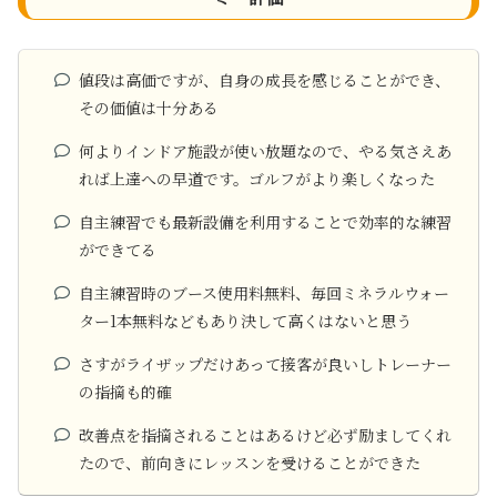
値段は高価ですが、自身の成長を感じることができ、
その価値は十分ある
何よりインドア施設が使い放題なので、やる気さえあ
れば上達への早道です。ゴルフがより楽しくなった
自主練習でも最新設備を利用することで効率的な練習
ができてる
自主練習時のブース使用料無料、毎回ミネラルウォー
ター1本無料などもあり決して高くはないと思う
さすがライザップだけあって接客が良いしトレーナー
の指摘も的確
改善点を指摘されることはあるけど必ず励ましてくれ
たので、前向きにレッスンを受けることができた