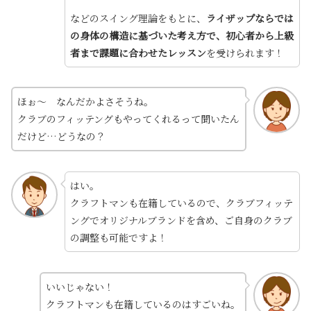
などのスイング理論をもとに、
ライザップならでは
の身体の構造に基づいた考え方で、初心者から上級
者まで課題に合わせたレッスン
を受けられます！
ほぉ～ なんだかよさそうね。
クラブのフィッテングもやってくれるって聞いたん
だけど…どうなの？
はい。
クラフトマンも在籍しているので、クラブフィッテ
ングでオリジナルブランドを含め、ご自身のクラブ
の調整も可能ですよ！
いいじゃない！
クラフトマンも在籍しているのはすごいね。