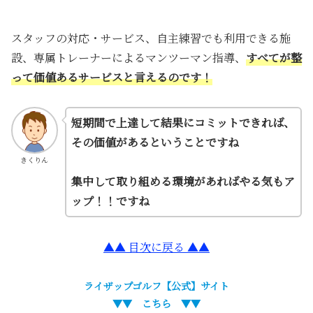
スタッフの対応・サービス、自主練習でも利用できる施
設、専属トレーナーによるマンツーマン指導、
すべてが整
って価値あるサービスと言えるのです！
短期間で上達して結果にコミットできれば、
その価値があるということですね
きくりん
集中して取り組める環境があればやる気もア
ップ！！ですね
▲▲ 目次に戻る ▲▲
ライザップゴルフ
【公式】サイト
▼▼ こちら ▼▼