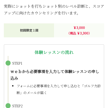
実際にショットを打ちショット別のレベル診断と、スコア
アップに向けたカウンセリングを行います。
￥3,000
初回限定 1 回
（税込 ￥3,300）
体験レッスンの流れ
STEP1
ｗｅｂから必要事項を入力して体験レッスンの申し
込み
フォームに必要事項を入力して申し込むと「ゴルフ力診
断」のメールが届く
STEP2