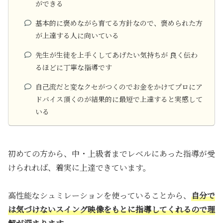
ができる
基本的に褒めながら育てる方針なので、褒められた方
が上達する人に向いている
先生が生徒を上手くしてあげたい気持ちが 良く伝わ
るほどに丁寧な指導です
自己流だと変なクセがつくのでお金をかけてプロにア
ドバイス頂くのが結果的に最短で上達すると実感して
いる
初めての方から、中・上級者までレベルにあった指導が受
けられれば、着実に上達できています。
高性能なシュミレーションを使っていることから、
自分で
は気づけないスイング映像をもとに指導してくれるので理