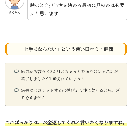
験のとき担当者を決める最初に見極めは必要
かと思います
きくりん
「上手にならない」という悪い口コミ・評価
結果から言うと2カ月とちょっとで16回のレッスンが
終了しましたが100切れていません
結果にはコミットするは信ぴょう性に欠けると思わざ
るをえません
こればっかりは、お金返してくれと言いたくなりますね。