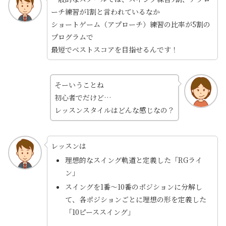
ーチ練習が1割と言われているなか
ショートゲーム（アプローチ）練習の比率が5割の
プログラムで
最短でベストスコアを目指せるんです！
そーいうことね
初心者でだけど…
レッスンスタイルはどんな感じなの？
レッスンは
理想的なスイング軌道と定義した「RGライ
ン」
スイングを1番～10番のポジションに分解し
て、各ポジションごとに理想の形を定義した
「10ピーススイング」