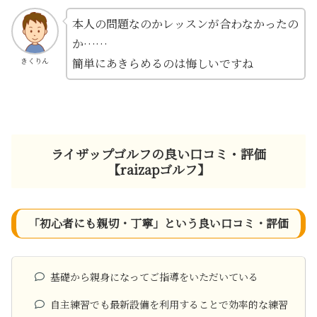
本人の問題なのかレッスンが合わなかったの
か……
簡単にあきらめるのは悔しいですね
きくりん
ライザップゴルフの良い口コミ・評価
【raizapゴルフ】
「初心者にも親切・丁寧」という良い口コミ・評価
基礎から親身になってご指導をいただいている
自主練習でも最新設備を利用することで効率的な練習