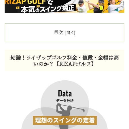
目次
結論！ライザップゴルフ料金・値段・金額は高
いのか？【RIZAPゴルフ】