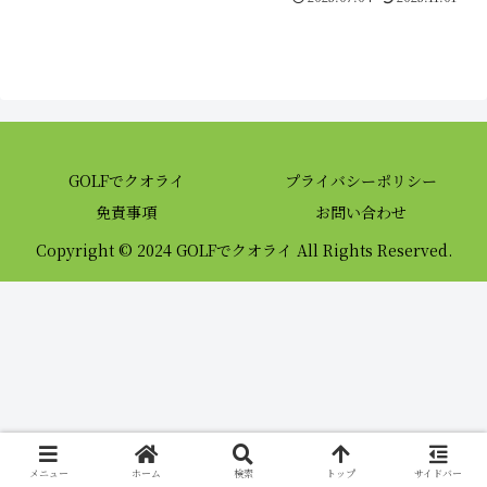
GOLFでクオライ
プライバシーポリシー
免責事項
お問い合わせ
Copyright © 2024 GOLFでクオライ All Rights Reserved.
メニュー
ホーム
検索
トップ
サイドバー