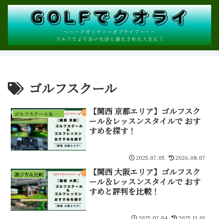
ゴルフスクール
【関西 京都エリア】ゴルフスク
ゴルフスクール＆インドアゴルフ
ール＆レッスンスタイルで おす
すめを探す！
2025.07.05
2026.08.07
【関西 大阪エリア】ゴルフスク
選び方＆比較
ール＆レッスンスタイルで おす
すめと評判を比較！
2025.07.04
2025.11.01