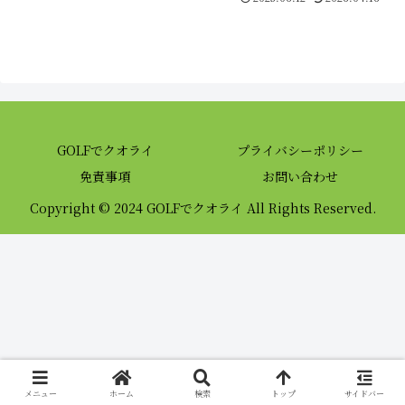
GOLFでクオライ
プライバシーポリシー
免責事項
お問い合わせ
Copyright © 2024 GOLFでクオライ All Rights Reserved.
メニュー
ホーム
検索
トップ
サイドバー